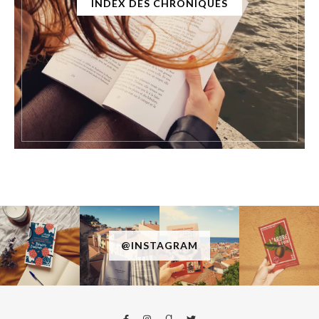
INDEX DES CHRONIQUES
@INSTAGRAM