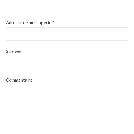
Adresse de messagerie
*
Site web
Commentaire