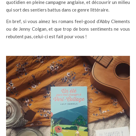
quotidien en pleine campagne anglaise, et découvrir un milieu
qui sort des sentiers battus dans ce genre littéraire.
En bref, si vous aimez les romans feel-good d’Abby Clements
ou de Jenny Colgan, et que trop de bons sentiments ne vous
rebutent pas, celui-ci est fait pour vous !