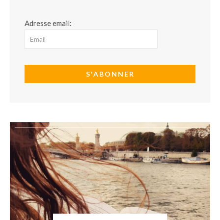
Adresse email: