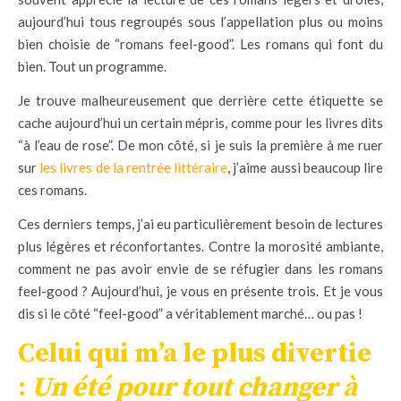
aujourd’hui tous regroupés sous l’appellation plus ou moins
bien choisie de “romans feel-good”. Les romans qui font du
bien. Tout un programme.
Je trouve malheureusement que derrière cette étiquette se
cache aujourd’hui un certain mépris, comme pour les livres dits
“à l’eau de rose”. De mon côté, si je suis la première à me ruer
sur
les livres de la rentrée littéraire
, j’aime aussi beaucoup lire
ces romans.
Ces derniers temps, j’ai eu particulièrement besoin de lectures
plus légères et réconfortantes. Contre la morosité ambiante,
comment ne pas avoir envie de se réfugier dans les romans
feel-good ? Aujourd’hui, je vous en présente trois. Et je vous
dis si le côté “feel-good” a véritablement marché… ou pas !
Celui qui m’a le plus divertie
:
Un été pour tout changer à