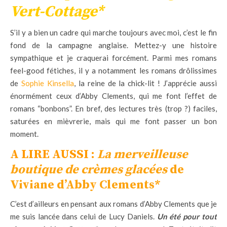
Vert-Cottage*
S’il y a bien un cadre qui marche toujours avec moi, c’est le fin
fond de la campagne anglaise. Mettez-y une histoire
sympathique et je craquerai forcément. Parmi mes romans
feel-good fétiches, il y a notamment les romans drôlissimes
de
Sophie Kinsella
, la reine de la chick-lit ! J’apprécie aussi
énormément ceux d’Abby Clements, qui me font l’effet de
romans “bonbons”. En bref, des lectures très (trop ?) faciles,
saturées en mièvrerie, mais qui me font passer un bon
moment.
A LIRE AUSSI :
La merveilleuse
boutique de crèmes glacées
de
Viviane d’Abby Clements*
C’est d’ailleurs en pensant aux romans d’Abby Clements que je
me suis lancée dans celui de Lucy Daniels.
Un été pour tout