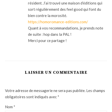
résident. J’ai trouvé une maison d’éditions qui
sort régulièrement des feel good qui font du
bien contre la morosité.
https://homoromance-editions.com/
Quant à vos recommandations, je prends note
de suite : hop dans la PAL !
Merci pour ce partage !
LAISSER UN COMMENTAIRE
Votre adresse de messagerie ne sera pas publiée.
Les champs
obligatoires sont indiqués avec
*
Nom
*