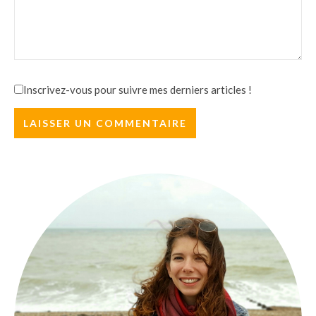
Inscrivez-vous pour suivre mes derniers articles !