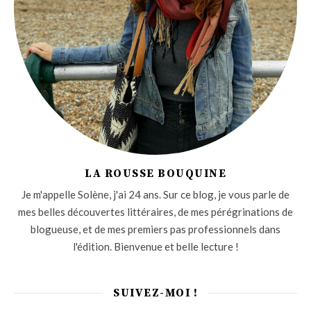
LA ROUSSE BOUQUINE
Je m'appelle Solène, j'ai 24 ans. Sur ce blog, je vous parle de
mes belles découvertes littéraires, de mes pérégrinations de
blogueuse, et de mes premiers pas professionnels dans
l'édition. Bienvenue et belle lecture !
SUIVEZ-MOI !