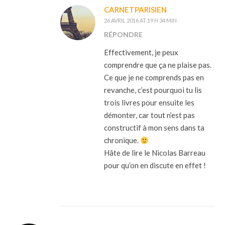
CARNETPARISIEN
26 AVRIL 2016 AT 19 H 34 MIN
RÉPONDRE
Effectivement, je peux
comprendre que ça ne plaise pas.
Ce que je ne comprends pas en
revanche, c’est pourquoi tu lis
trois livres pour ensuite les
démonter, car tout n’est pas
constructif à mon sens dans ta
chronique.
Hâte de lire le Nicolas Barreau
pour qu’on en discute en effet !