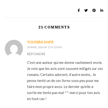
25 COMMENTS
YOUSSRA KHFR
24 AVRIL 2016 AT 15 H 10 MIN
RÉPONDRE
C’est une auteur qui me donne vachement envie.
Je vois que les avis sont souvent mitigés sur ces
romans. Certains adorent, d’autre moins.. Je
pense tenté un de ces livres sous peu pour me
faire mon propre avos. Le dernier qu’elle a
sortie me tente pas mal ^^ merci pour ton avis
en tout cas !