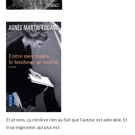
Et promis, ça n’enlève rien au fait que l’auteur est adorable. Et
trop mignonne, qui plus est.