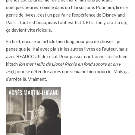
quelques heures, comme dans un film surjoué. Pour moi, lire ce
genre de livres, c’est un peu faire l’expérience de Disneyland
Paris : tout est beau, mais tout est fictif. Et si l’on y croit trop,
ça devient vite ridicule.
En bref, encore un article bien long pour peu de choses : je
pense que je lirai avec plaisir les autres livres de l’auteur, mais
avec BEAUCOUP de recul. Pour passer une bonne soirée bien
kitsch
(on met Hello de Lionel Richie en fond sonore et on y
est)
, pour se détendre après une semaine bien pourrie. Mais ça
s’arrête là. Vraiment.