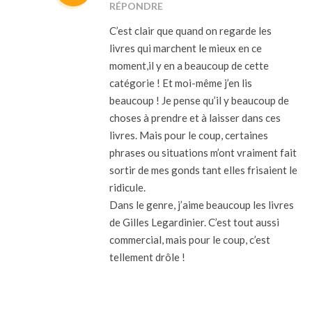
RÉPONDRE
C’est clair que quand on regarde les
livres qui marchent le mieux en ce
moment,il y en a beaucoup de cette
catégorie ! Et moi-même j’en lis
beaucoup ! Je pense qu’il y beaucoup de
choses à prendre et à laisser dans ces
livres. Mais pour le coup, certaines
phrases ou situations m’ont vraiment fait
sortir de mes gonds tant elles frisaient le
ridicule.
Dans le genre, j’aime beaucoup les livres
de Gilles Legardinier. C’est tout aussi
commercial, mais pour le coup, c’est
tellement drôle !