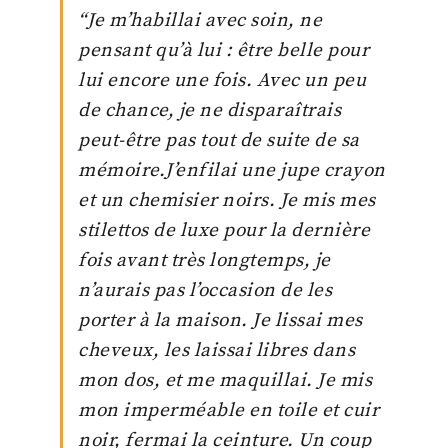
“Je m’habillai avec soin, ne
pensant qu’à lui : être belle pour
lui encore une fois. Avec un peu
de chance, je ne disparaîtrais
peut-être pas tout de suite de sa
mémoire.J’enfilai une jupe crayon
et un chemisier noirs. Je mis mes
stilettos de luxe pour la dernière
fois avant très longtemps, je
n’aurais pas l’occasion de les
porter à la maison. Je lissai mes
cheveux, les laissai libres dans
mon dos, et me maquillai. Je mis
mon imperméable en toile et cuir
noir, fermai la ceinture. Un coup