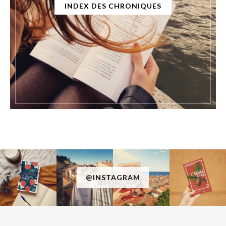
INDEX DES CHRONIQUES
@INSTAGRAM