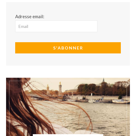
Adresse email: