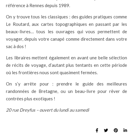
référence à Rennes depuis 1989.
On y trouve tous les classiques : des guides pratiques comme
Le Routard, aux cartes topographiques en passant par les
beaux-livres… tous les ouvrages qui vous permettent de
voyager, depuis votre canapé comme directement dans votre
sac à dos !
Les libraires mettent également en avant une belle sélection
de récits de voyage, d’autant plus tentants en cette période
où les frontières nous sont quasiment fermées.
On s’y arrête pour : prendre le guide des meilleures
randonnées de Bretagne, ou un beau-livre pour rêver de
contrées plus exotiques !
20 rue Dreyfus – ouvert du lundi au samedi