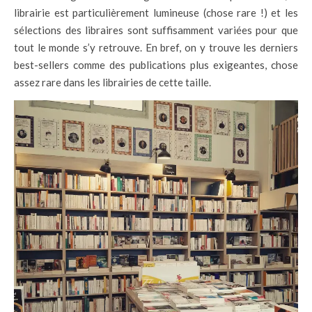
librairie est particulièrement lumineuse (chose rare !) et les
sélections des libraires sont suffisamment variées pour que
tout le monde s’y retrouve. En bref, on y trouve les derniers
best-sellers comme des publications plus exigeantes, chose
assez rare dans les librairies de cette taille.