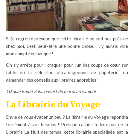
Si je regrette presque que cette librairie ne soit pas près de
chez moi, c’est peut-être une bonne chose… J’y aurais vidé
mon compte en banque !
On s’y arrête pour : craquer pour l’un des coups de cœur sur
table ou la sélection ultra-mignonne de papeterie, ou
demander des conseils aux libraires adorables !
10 quai Emile Zola, ouvert du mardi au samedi
La Librairie du Voyage
Envie de vous évader un peu ? La librairie du Voyage répondra
forcément à vos besoins ! Presque cachée à deux pas de la
Librairie La Nuit des temps, cette librairie spécialisée est la