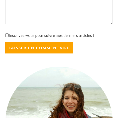
Inscrivez-vous pour suivre mes derniers articles !