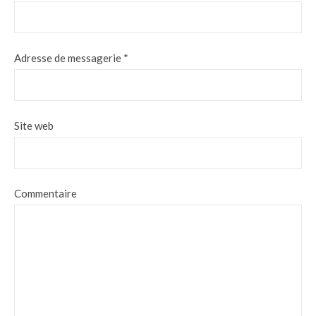
Adresse de messagerie
*
Site web
Commentaire