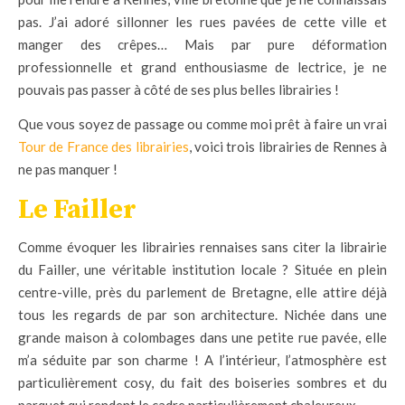
pas. J’ai adoré sillonner les rues pavées de cette ville et
manger des crêpes… Mais par pure déformation
professionnelle et grand enthousiasme de lectrice, je ne
pouvais pas passer à côté de ses plus belles librairies !
Que vous soyez de passage ou comme moi prêt à faire un vrai
Tour de France des librairies
, voici trois librairies de Rennes à
ne pas manquer !
Le Failler
Comme évoquer les librairies rennaises sans citer la librairie
du Failler, une véritable institution locale ? Située en plein
centre-ville, près du parlement de Bretagne, elle attire déjà
tous les regards de par son architecture. Nichée dans une
grande maison à colombages dans une petite rue pavée, elle
m’a séduite par son charme ! A l’intérieur, l’atmosphère est
particulièrement cosy, du fait des boiseries sombres et du