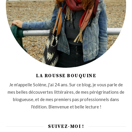
LA ROUSSE BOUQUINE
Je m'appelle Solène, j'ai 24 ans. Sur ce blog, je vous parle de
mes belles découvertes littéraires, de mes pérégrinations de
blogueuse, et de mes premiers pas professionnels dans
l'édition. Bienvenue et belle lecture !
SUIVEZ-MOI !