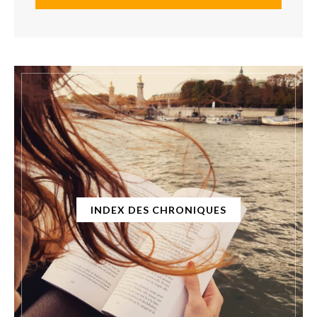
INDEX DES CHRONIQUES