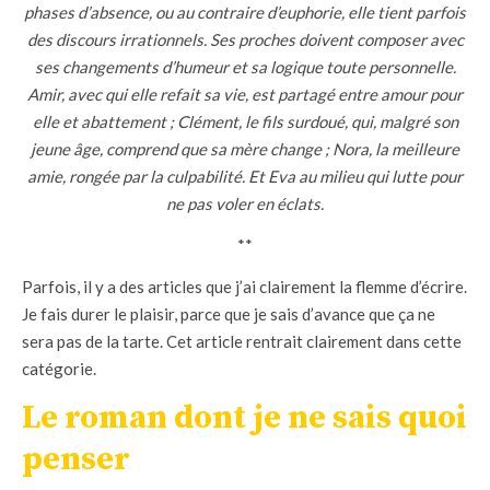
phases d’absence, ou au contraire d’euphorie, elle tient parfois
des discours irrationnels. Ses proches doivent composer avec
ses changements d’humeur et sa logique toute personnelle.
Amir, avec qui elle refait sa vie, est partagé entre amour pour
elle et abattement ; Clément, le fils surdoué, qui, malgré son
jeune âge, comprend que sa mère change ; Nora, la meilleure
amie, rongée par la culpabilité. Et Eva au milieu qui lutte pour
ne pas voler en éclats.
**
Parfois, il y a des articles que j’ai clairement la flemme d’écrire.
Je fais durer le plaisir, parce que je sais d’avance que ça ne
sera pas de la tarte. Cet article rentrait clairement dans cette
catégorie.
Le roman dont je ne sais quoi
penser