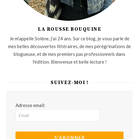
LA ROUSSE BOUQUINE
Je m'appelle Solène, j'ai 24 ans. Sur ce blog, je vous parle de
mes belles découvertes littéraires, de mes pérégrinations de
blogueuse, et de mes premiers pas professionnels dans
l'édition. Bienvenue et belle lecture !
SUIVEZ-MOI !
Adresse email: