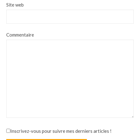
Site web
Commentaire
Inscrivez-vous pour suivre mes derniers articles !