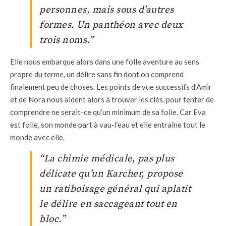
personnes, mais sous d’autres
formes. Un panthéon avec deux
trois noms.”
Elle nous embarque alors dans une folle aventure au sens
propre du terme, un délire sans fin dont on comprend
finalement peu de choses. Les points de vue successifs d’Amir
et de Nora nous aident alors à trouver les clés, pour tenter de
comprendre ne serait-ce qu’un minimum de sa folie. Car Eva
est folle, son monde part à vau-l’eau et elle entraîne tout le
monde avec elle.
“La chimie médicale, pas plus
délicate qu’un Karcher, propose
un ratiboisage général qui aplatit
le délire en saccageant tout en
bloc.”