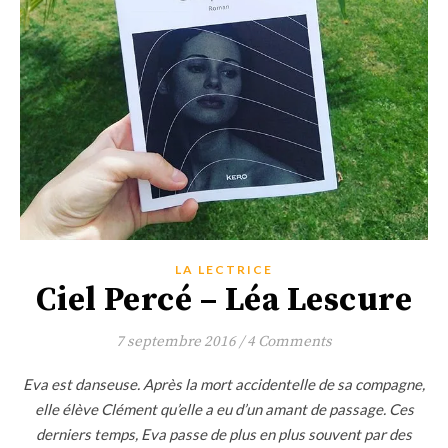
LA LECTRICE
Ciel Percé – Léa Lescure
7 septembre 2016
/
4 Comments
Eva est danseuse. Après la mort accidentelle de sa compagne,
elle élève Clément qu’elle a eu d’un amant de passage. Ces
derniers temps, Eva passe de plus en plus souvent par des