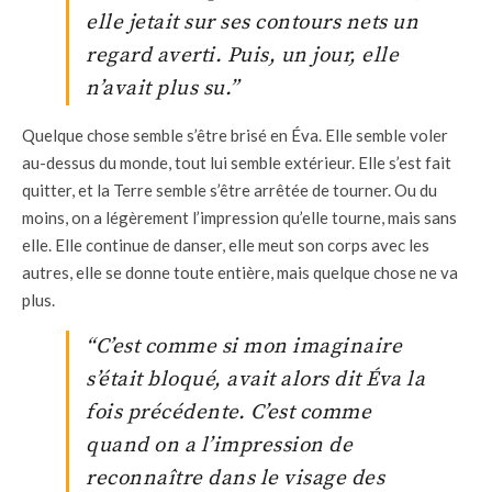
elle jetait sur ses contours nets un
regard averti. Puis, un jour, elle
n’avait plus su.”
Quelque chose semble s’être brisé en Éva. Elle semble voler
au-dessus du monde, tout lui semble extérieur. Elle s’est fait
quitter, et la Terre semble s’être arrêtée de tourner. Ou du
moins, on a légèrement l’impression qu’elle tourne, mais sans
elle. Elle continue de danser, elle meut son corps avec les
autres, elle se donne toute entière, mais quelque chose ne va
plus.
“C’est comme si mon imaginaire
s’était bloqué, avait alors dit Éva la
fois précédente. C’est comme
quand on a l’impression de
reconnaître dans le visage des