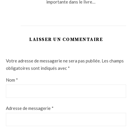
importante dans le livre…
LAISSER UN COMMENTAIRE
Votre adresse de messagerie ne sera pas publiée.
Les champs
obligatoires sont indiqués avec
*
Nom
*
Adresse de messagerie
*