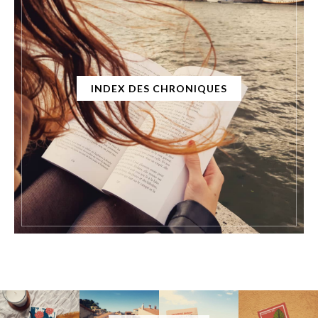
INDEX DES CHRONIQUES