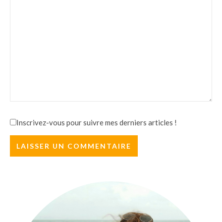
Inscrivez-vous pour suivre mes derniers articles !