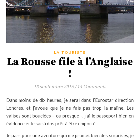
LA TOURISTE
La Rousse file à l’Anglaise
!
13 septembre 2016
/
14 Comments
Dans moins de dix heures, je serai dans l’Eurostar direction
Londres, et j’avoue que je ne fais pas trop la maline. Les
valises sont bouclées – ou presque -, j’ai le passeport bien en
évidence et le sac à dos prêt à être emporté.
Je pars pour une aventure qui me promet bien des surprises, je