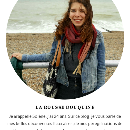
LA ROUSSE BOUQUINE
Je m'appelle Solène, j'ai 24 ans. Sur ce blog, je vous parle de
mes belles découvertes littéraires, de mes pérégrinations de