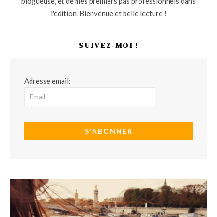
blogueuse, et de mes premiers pas professionnels dans
l'édition. Bienvenue et belle lecture !
SUIVEZ-MOI !
Adresse email: