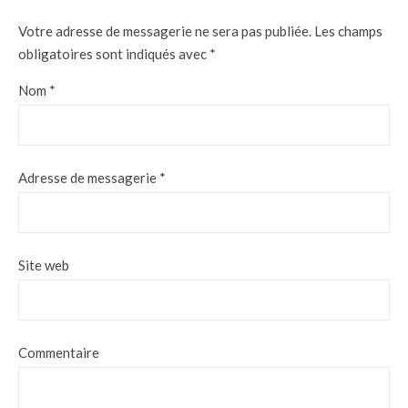
Votre adresse de messagerie ne sera pas publiée.
Les champs
obligatoires sont indiqués avec
*
Nom
*
Adresse de messagerie
*
Site web
Commentaire