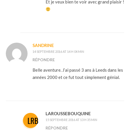
Et je veux bien te voir avec grand plaisir !
SANDRINE
14 SEPTEMBRE 2016 AT 14 H 04 MIN
RÉPONDRE
Belle aventure. J’ai passé 3 ans à Leeds dans les
années 2000 et ce fut tout simplement génial.
LAROUSSEBOUQUINE
15 SEPTEMBRE 2016 AT 13 H 35 MIN
RÉPONDRE