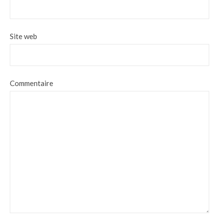
Site web
Commentaire