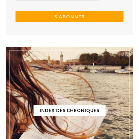
INDEX DES CHRONIQUES