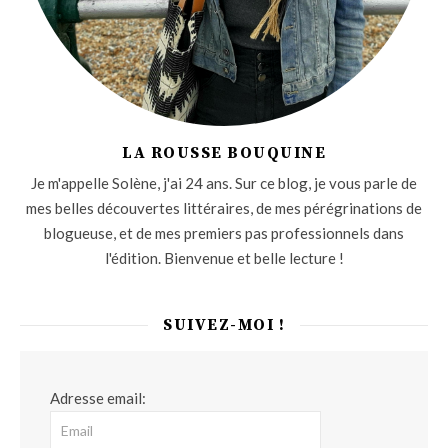
LA ROUSSE BOUQUINE
Je m'appelle Solène, j'ai 24 ans. Sur ce blog, je vous parle de
mes belles découvertes littéraires, de mes pérégrinations de
blogueuse, et de mes premiers pas professionnels dans
l'édition. Bienvenue et belle lecture !
SUIVEZ-MOI !
Adresse email: