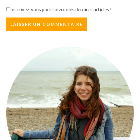
Inscrivez-vous pour suivre mes derniers articles !