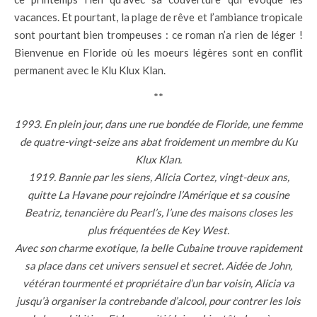
vacances. Et pourtant, la plage de rêve et l’ambiance tropicale
sont pourtant bien trompeuses : ce roman n’a rien de léger !
Bienvenue en Floride où les moeurs légères sont en conflit
permanent avec le Klu Klux Klan.
**
1993. En plein jour, dans une rue bondée de Floride, une femme
de quatre-vingt-seize ans abat froidement un membre du Ku
Klux Klan.
1919. Bannie par les siens, Alicia Cortez, vingt-deux ans,
quitte La Havane pour rejoindre l’Amérique et sa cousine
Beatriz, tenancière du Pearl’s, l’une des maisons closes les
plus fréquentées de Key West.
Avec son charme exotique, la belle Cubaine trouve rapidement
sa place dans cet univers sensuel et secret. Aidée de John,
vétéran tourmenté et propriétaire d’un bar voisin, Alicia va
jusqu’à organiser la contrebande d’alcool, pour contrer les lois