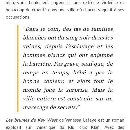
bien, vont finalement engendrer une extrême violence et
beaucoup de cruauté dans une ville où chacun vaquait à ses
occupations.
“Dans le coin, des tas de familles
blanches ont du sang noir dans les
veines, depuis l’esclavage et les
hommes blancs qui ont enjambé
la barrière. Pas grave, sauf que, de
temps en temps, bébé a pas la
bonne couleur, et alors tout le
monde joue la surprise. Mais la
ville entière est construite sur un
marécage de secrets.”
Les brumes de Key West
de Vanessa Lafaye est un roman
explosif sur l’Amérique du Klu Klux Klan. Avec des