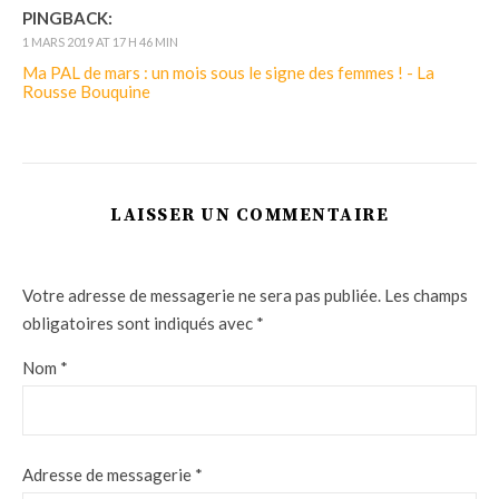
PINGBACK:
1 MARS 2019 AT 17 H 46 MIN
Ma PAL de mars : un mois sous le signe des femmes ! - La
Rousse Bouquine
LAISSER UN COMMENTAIRE
Votre adresse de messagerie ne sera pas publiée.
Les champs
obligatoires sont indiqués avec
*
Nom
*
Adresse de messagerie
*