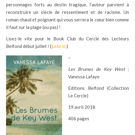
personnages forts au destin tragique, l’auteur parvient à
reconstruire un siècle de ressentiment et de racisme. Un
roman chaud et poignant qui vous serrera le cœur bien comme
il faut sur la plage (ou pas) !
Lisez-le vite pour le Book Club du Cercle des Lecteurs
Belfond début juillet ! (
juste ici
)
–
Les Brumes de Key West
;
Vanessa Lafaye
Editions Belfond (Collection
Le Cercle)
19 avril 2018
406 pages