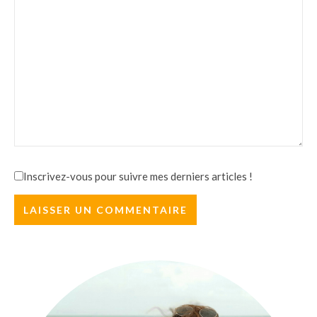
Inscrivez-vous pour suivre mes derniers articles !