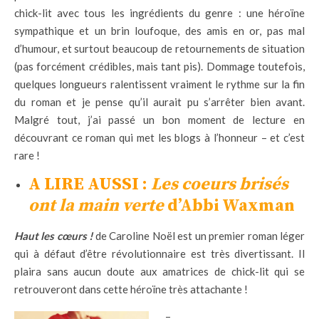
chick-lit avec tous les ingrédients du genre : une héroïne
sympathique et un brin loufoque, des amis en or, pas mal
d’humour, et surtout beaucoup de retournements de situation
(pas forcément crédibles, mais tant pis). Dommage toutefois,
quelques longueurs ralentissent vraiment le rythme sur la fin
du roman et je pense qu’il aurait pu s’arrêter bien avant.
Malgré tout, j’ai passé un bon moment de lecture en
découvrant ce roman qui met les blogs à l’honneur – et c’est
rare !
A LIRE AUSSI :
Les coeurs brisés
ont la main verte
d’Abbi Waxman
Haut les cœurs !
de Caroline Noël est un premier roman léger
qui à défaut d’être révolutionnaire est très divertissant. Il
plaira sans aucun doute aux amatrices de chick-lit qui se
retrouveront dans cette héroïne très attachante !
–