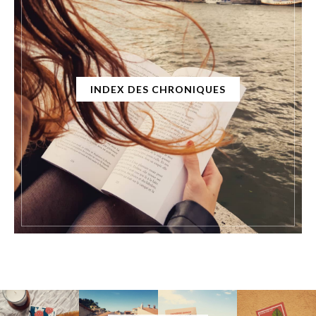
INDEX DES CHRONIQUES