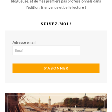
blogueuse, et de mes premiers pas professionnels dans
l'édition. Bienvenue et belle lecture !
SUIVEZ-MOI !
Adresse email: