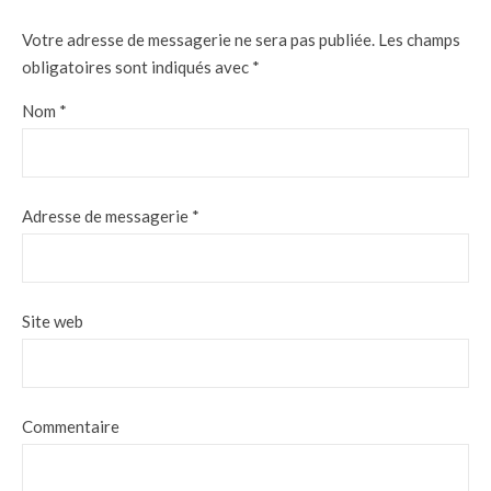
Votre adresse de messagerie ne sera pas publiée.
Les champs
obligatoires sont indiqués avec
*
Nom
*
Adresse de messagerie
*
Site web
Commentaire