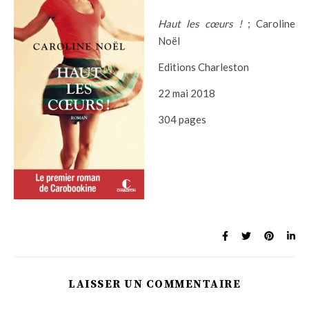
Haut les cœurs !
; Caroline
Noël
Editions Charleston
22 mai 2018
304 pages
LAISSER UN COMMENTAIRE