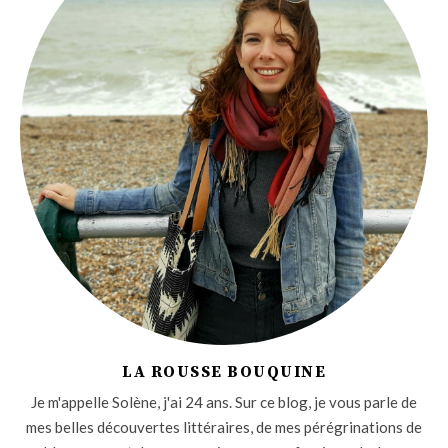
LA ROUSSE BOUQUINE
Je m'appelle Solène, j'ai 24 ans. Sur ce blog, je vous parle de
mes belles découvertes littéraires, de mes pérégrinations de