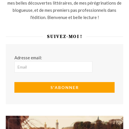
mes belles découvertes littéraires, de mes pérégrinations de
blogueuse, et de mes premiers pas professionnels dans
l'édition. Bienvenue et belle lecture !
SUIVEZ-MOI !
Adresse email: