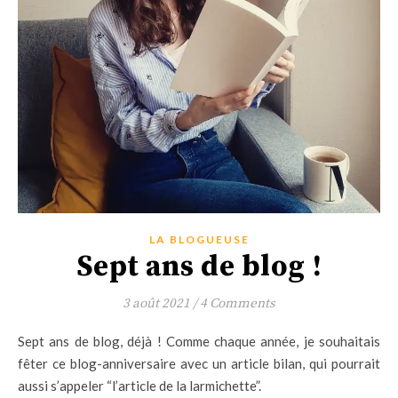
LA BLOGUEUSE
Sept ans de blog !
3 août 2021
/
4 Comments
Sept ans de blog, déjà ! Comme chaque année, je souhaitais
fêter ce blog-anniversaire avec un article bilan, qui pourrait
aussi s’appeler “l’article de la larmichette”.