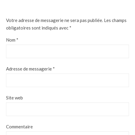
Votre adresse de messagerie ne sera pas publiée.
Les champs
obligatoires sont indiqués avec
*
Nom
*
Adresse de messagerie
*
Site web
Commentaire