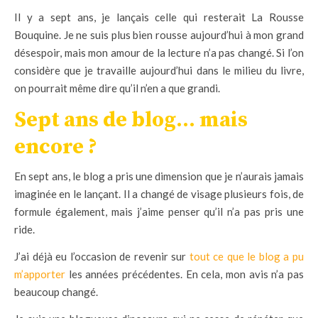
Il y a sept ans, je lançais celle qui resterait La Rousse
Bouquine. Je ne suis plus bien rousse aujourd’hui à mon grand
désespoir, mais mon amour de la lecture n’a pas changé. Si l’on
considère que je travaille aujourd’hui dans le milieu du livre,
on pourrait même dire qu’il n’en a que grandi.
Sept ans de blog… mais
encore ?
En sept ans, le blog a pris une dimension que je n’aurais jamais
imaginée en le lançant. Il a changé de visage plusieurs fois, de
formule également, mais j’aime penser qu’il n’a pas pris une
ride.
J’ai déjà eu l’occasion de revenir sur
tout ce que le blog a pu
m’apporter
les années précédentes. En cela, mon avis n’a pas
beaucoup changé.