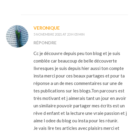
VERONIQUE
5 NOVEMBRE 2021 AT 23 H 05 MIN
RÉPONDRE
Cc je découvre depuis peu ton blog et je suis
comblée car beaucoup de belle découverte
livresques je suis depuis hier aussi ton compte
insta merci pour ces beaux partages et pour ta
réponse a un de mes commentaires sur une de
tes publications sur les blogs.Ton parcours est
très motivant et j aimerais tant un jour en avoir
un similaire pouvoir partager mes écrits est un
rêve d enfant et la lecture une vraie passion et j
aime l odee du blog ou insta pour les réunir.
Je vais lire tes articles avec plaisirs merci et