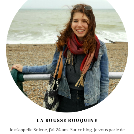
LA ROUSSE BOUQUINE
Je m'appelle Solène, j'ai 24 ans. Sur ce blog, je vous parle de