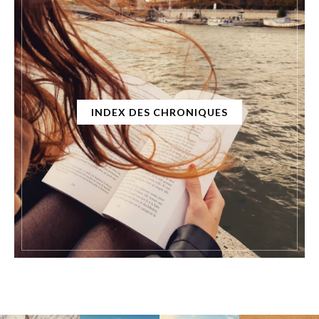
INDEX DES CHRONIQUES