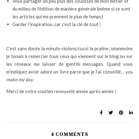
Vous partager un peu plus des coulisses de mon métier et
du milieu de l’édition de manière générale (même si ce sont
les articles qui me prennent le plus de temps)
Garder l’inspiration, car c’est la clé de tout !
C’est sans doute la minute violons/cucul la praline, néanmoins
je tenais à remercier tous ceux qui viennent sur le blog ou sur
les réseaux me laisser de gentils messages. Quand vous
m’indiquez avoir adoré un livre parce que je l’ai conseillé…
you
make my day.
Merci de votre soutien renouvelé année après année !
4 COMMENTS