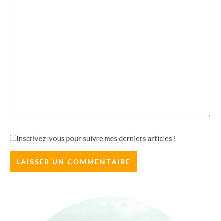
Inscrivez-vous pour suivre mes derniers articles !