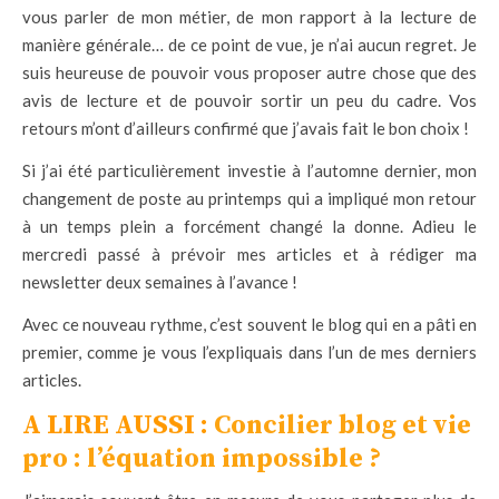
vous parler de mon métier, de mon rapport à la lecture de
manière générale… de ce point de vue, je n’ai aucun regret. Je
suis heureuse de pouvoir vous proposer autre chose que des
avis de lecture et de pouvoir sortir un peu du cadre. Vos
retours m’ont d’ailleurs confirmé que j’avais fait le bon choix !
Si j’ai été particulièrement investie à l’automne dernier, mon
changement de poste au printemps qui a impliqué mon retour
à un temps plein a forcément changé la donne. Adieu le
mercredi passé à prévoir mes articles et à rédiger ma
newsletter deux semaines à l’avance !
Avec ce nouveau rythme, c’est souvent le blog qui en a pâti en
premier, comme je vous l’expliquais dans l’un de mes derniers
articles.
A LIRE AUSSI :
Concilier blog et vie
pro : l’équation impossible ?