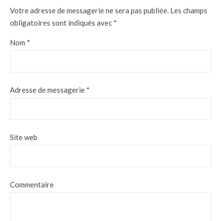
Votre adresse de messagerie ne sera pas publiée.
Les champs
obligatoires sont indiqués avec
*
Nom
*
Adresse de messagerie
*
Site web
Commentaire