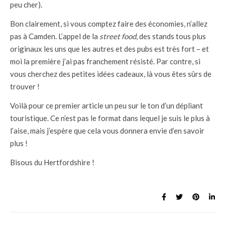
peu cher).
Bon clairement, si vous comptez faire des économies, n’allez
pas à Camden. L’appel de la
street food
, des stands tous plus
originaux les uns que les autres et des pubs est très fort – et
moi la première j’ai pas franchement résisté. Par contre, si
vous cherchez des petites idées cadeaux, là vous êtes sûrs de
trouver !
Voilà pour ce premier article un peu sur le ton d’un dépliant
touristique. Ce n’est pas le format dans lequel je suis le plus à
l’aise, mais j’espère que cela vous donnera envie d’en savoir
plus !
Bisous du Hertfordshire !