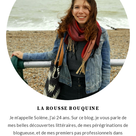
LA ROUSSE BOUQUINE
Je m'appelle Solène, j'ai 24 ans. Sur ce blog, je vous parle de
mes belles découvertes littéraires, de mes pérégrinations de
blogueuse, et de mes premiers pas professionnels dans