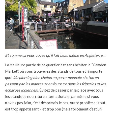
Et comme ça vous voyez qu’il fait beau même en Angleterre…
La meilleure partie de ce quartier est sans hésiter le “Camden
Market”, où vous trouverez des stands de tous et n’importe
quoi
(du piercing bien chelou au porte-monnaie chaton en
passant par les manteaux en fourrure dans les friperies et les
écharpes indiennes)
. Évitez de passer par la place avec tous
les stands de nourriture internationale, car même si vous
n’aviez pas faim, c’est désormais le cas. Autre problème : tout
est trop appétissant – et trop bon (mais forcément c’est un