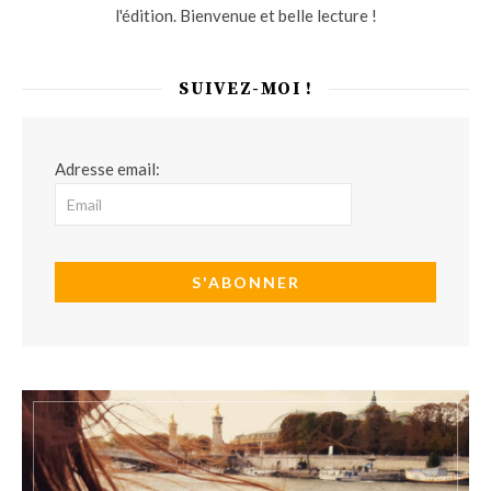
l'édition. Bienvenue et belle lecture !
SUIVEZ-MOI !
Adresse email: