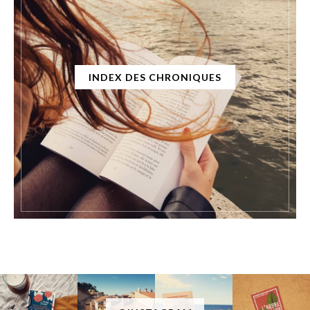
INDEX DES CHRONIQUES