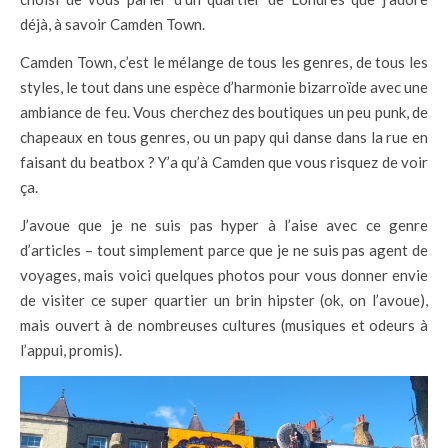
déjà, à savoir Camden Town.
Camden Town, c’est le mélange de tous les genres, de tous les
styles, le tout dans une espèce d’harmonie bizarroïde avec une
ambiance de feu. Vous cherchez des boutiques un peu punk, de
chapeaux en tous genres, ou un papy qui danse dans la rue en
faisant du beatbox ? Y’a qu’à Camden que vous risquez de voir
ça.
J’avoue que je ne suis pas hyper à l’aise avec ce genre
d’articles – tout simplement parce que je ne suis pas agent de
voyages, mais voici quelques photos pour vous donner envie
de visiter ce super quartier un brin hipster (ok, on l’avoue),
mais ouvert à de nombreuses cultures (musiques et odeurs à
l’appui, promis).