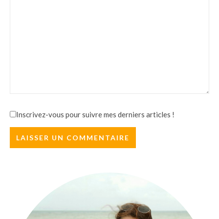
Inscrivez-vous pour suivre mes derniers articles !