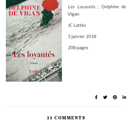
Les Loyautés
; Delphine de
Vigan
JC Lattès
3 janvier 2018
208 pages
11 COMMENTS