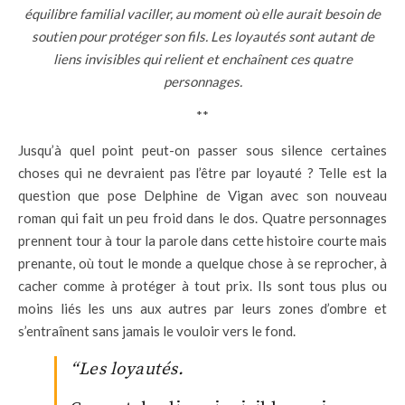
équilibre familial vaciller, au moment où elle aurait besoin de
soutien pour protéger son fils. Les loyautés sont autant de
liens invisibles qui relient et enchaînent ces quatre
personnages.
**
Jusqu’à quel point peut-on passer sous silence certaines
choses qui ne devraient pas l’être par loyauté ? Telle est la
question que pose Delphine de Vigan avec son nouveau
roman qui fait un peu froid dans le dos. Quatre personnages
prennent tour à tour la parole dans cette histoire courte mais
prenante, où tout le monde a quelque chose à se reprocher, à
cacher comme à protéger à tout prix. Ils sont tous plus ou
moins liés les uns aux autres par leurs zones d’ombre et
s’entraînent sans jamais le vouloir vers le fond.
“Les loyautés.