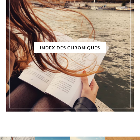
INDEX DES CHRONIQUES