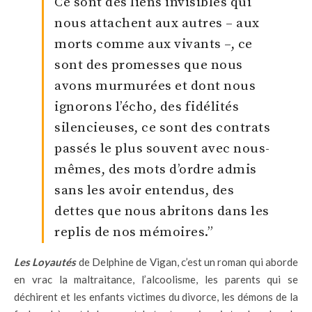
Ce sont des liens invisibles qui
nous attachent aux autres – aux
morts comme aux vivants –, ce
sont des promesses que nous
avons murmurées et dont nous
ignorons l’écho, des fidélités
silencieuses, ce sont des contrats
passés le plus souvent avec nous-
mêmes, des mots d’ordre admis
sans les avoir entendus, des
dettes que nous abritons dans les
replis de nos mémoires.”
Les Loyautés
de Delphine de Vigan, c’est un roman qui aborde
en vrac la maltraitance, l’alcoolisme, les parents qui se
déchirent et les enfants victimes du divorce, les démons de la