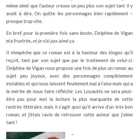
même aimé que l’auteur creuse un peu plus son sujet tant il y
avait à dire. On quitte les personnages bien rapidement –
presque trop vite.
En bref, pour la première fois sans doute, Delphine de Vigan
m’a frustrée,
et je n’ai pas aimé ça
.
Il n’empêche que ce roman est à la hauteur des éloges qu’il
reçoit, tant par son sujet que par le traitement de celui-ci.
Delphine de Vigan nous propose une fois de plus un roman au
sujet peu joyeux, avec des personnages complètement
instables et qui nous laissent finalement mal à l’aise mais qui a
le mérite de nous faire réfléchir. Les Loyautés ne sera peut-
être pas pour moi la lecture la plus marquante de cette
rentrée littéraire, mais il s’agit quoi qu’il arrive d’un très bon
roman, et j’étais ravie de retrouver cette auteur que j’aime
tant !
–