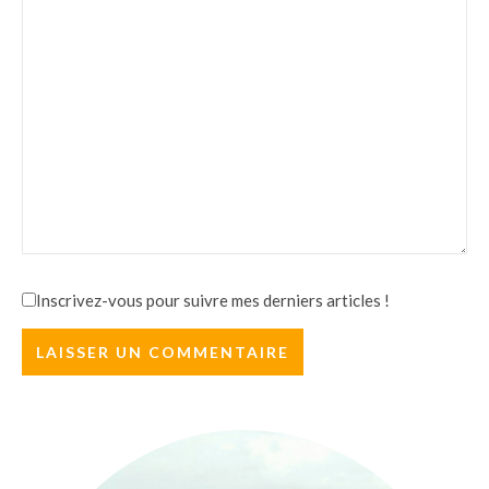
Inscrivez-vous pour suivre mes derniers articles !