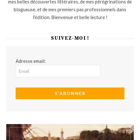
mes belles découvertes littéraires, de mes pérégrinations de
blogueuse, et de mes premiers pas professionnels dans
l'édition. Bienvenue et belle lecture !
SUIVEZ-MOI !
Adresse email: