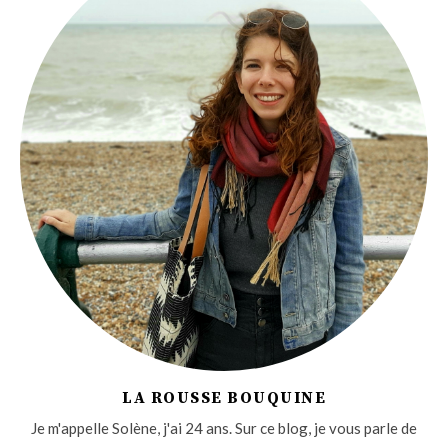
LA ROUSSE BOUQUINE
Je m'appelle Solène, j'ai 24 ans. Sur ce blog, je vous parle de