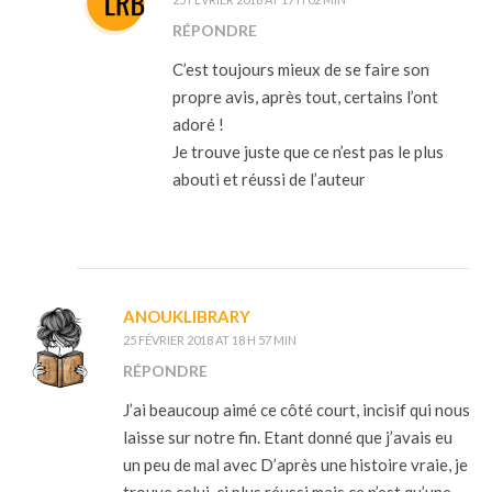
RÉPONDRE
C’est toujours mieux de se faire son
propre avis, après tout, certains l’ont
adoré !
Je trouve juste que ce n’est pas le plus
abouti et réussi de l’auteur
ANOUKLIBRARY
25 FÉVRIER 2018 AT 18 H 57 MIN
RÉPONDRE
J’ai beaucoup aimé ce côté court, incisif qui nous
laisse sur notre fin. Etant donné que j’avais eu
un peu de mal avec D’après une histoire vraie, je