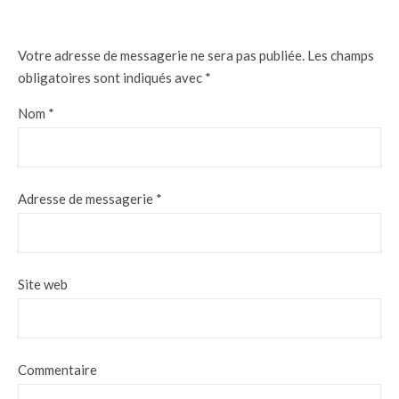
Votre adresse de messagerie ne sera pas publiée.
Les champs
obligatoires sont indiqués avec
*
Nom
*
Adresse de messagerie
*
Site web
Commentaire