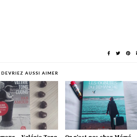
 DEVRIEZ AUSSI AIMER