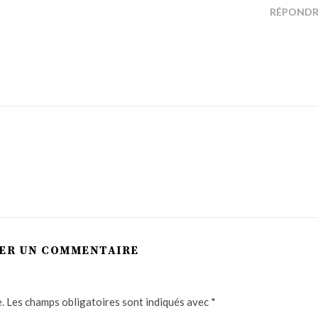
RÉPONDR
SER UN COMMENTAIRE
.
Les champs obligatoires sont indiqués avec
*