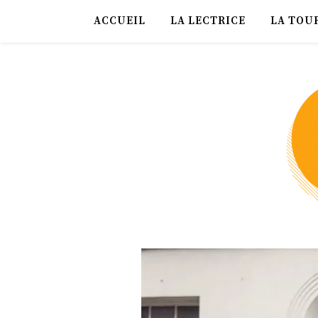
ACCUEIL
LA LECTRICE
LA TOU