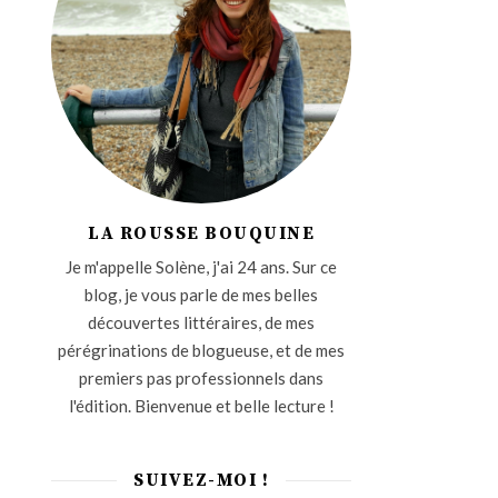
LA ROUSSE BOUQUINE
Je m'appelle Solène, j'ai 24 ans. Sur ce
blog, je vous parle de mes belles
découvertes littéraires, de mes
pérégrinations de blogueuse, et de mes
premiers pas professionnels dans
l'édition. Bienvenue et belle lecture !
SUIVEZ-MOI !