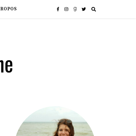
PROPOS