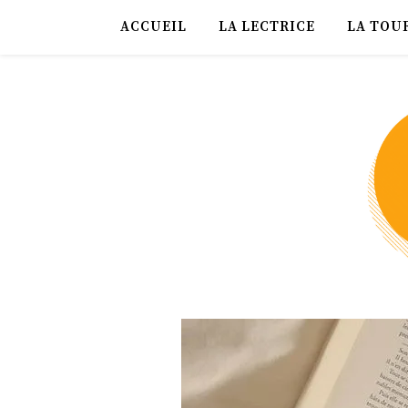
ACCUEIL
LA LECTRICE
LA TOU