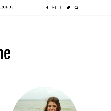
PROPOS