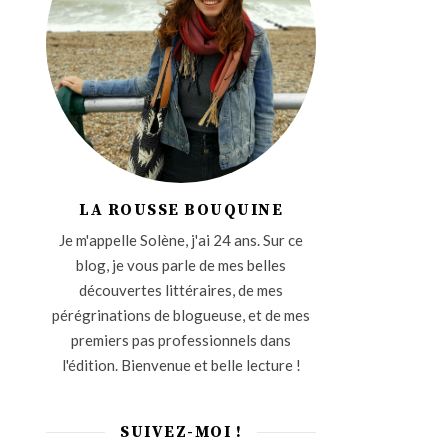
LA ROUSSE BOUQUINE
Je m'appelle Solène, j'ai 24 ans. Sur ce
blog, je vous parle de mes belles
découvertes littéraires, de mes
pérégrinations de blogueuse, et de mes
premiers pas professionnels dans
l'édition. Bienvenue et belle lecture !
SUIVEZ-MOI !