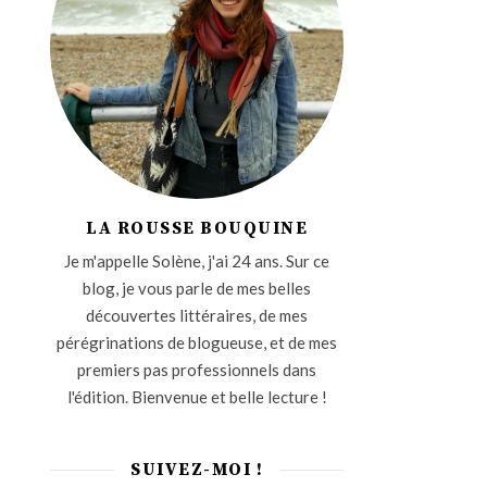
LA ROUSSE BOUQUINE
Je m'appelle Solène, j'ai 24 ans. Sur ce
blog, je vous parle de mes belles
découvertes littéraires, de mes
pérégrinations de blogueuse, et de mes
premiers pas professionnels dans
l'édition. Bienvenue et belle lecture !
SUIVEZ-MOI !