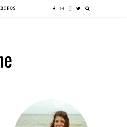
PROPOS