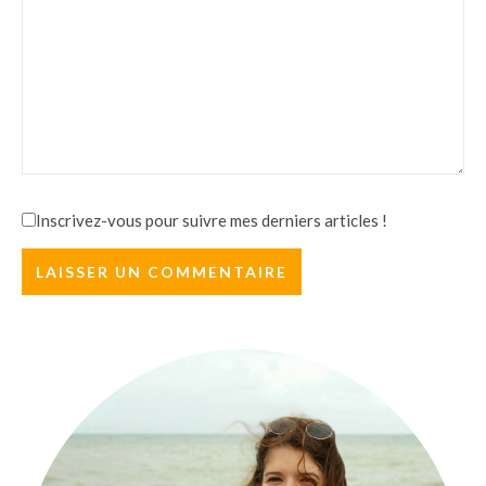
Inscrivez-vous pour suivre mes derniers articles !