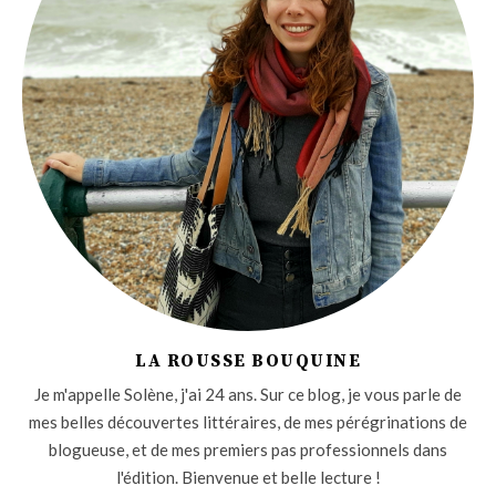
LA ROUSSE BOUQUINE
Je m'appelle Solène, j'ai 24 ans. Sur ce blog, je vous parle de
mes belles découvertes littéraires, de mes pérégrinations de
blogueuse, et de mes premiers pas professionnels dans
l'édition. Bienvenue et belle lecture !