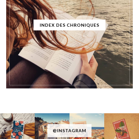
INDEX DES CHRONIQUES
@INSTAGRAM