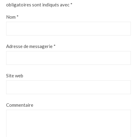
obligatoires sont indiqués avec
*
Nom
*
Adresse de messagerie
*
Site web
Commentaire