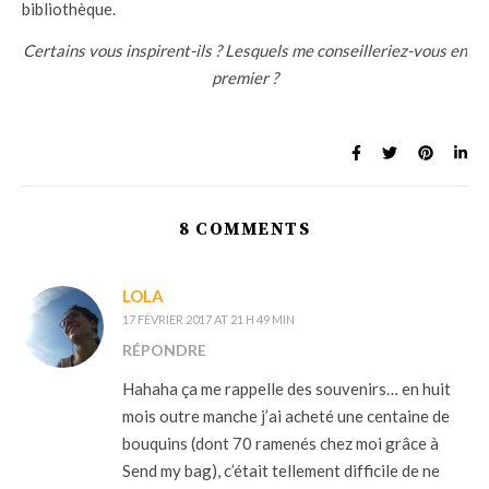
bibliothèque.
Certains vous inspirent-ils ? Lesquels me conseilleriez-vous en
premier ?
8 COMMENTS
LOLA
17 FÉVRIER 2017 AT 21 H 49 MIN
RÉPONDRE
Hahaha ça me rappelle des souvenirs… en huit
mois outre manche j’ai acheté une centaine de
bouquins (dont 70 ramenés chez moi grâce à
Send my bag), c’était tellement difficile de ne