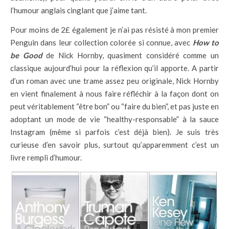
l’humour anglais cinglant que j’aime tant.
Pour moins de 2£ également je n’ai pas résisté à mon premier
Penguin dans leur collection colorée si connue, avec
How to
be Good
de Nick Hornby, quasiment considéré comme un
classique aujourd’hui pour la réflexion qu’il apporte. A partir
d’un roman avec une trame assez peu originale, Nick Hornby
en vient finalement à nous faire réfléchir à la façon dont on
peut véritablement “être bon” ou “faire du bien”, et pas juste en
adoptant un mode de vie “healthy-responsable” à la sauce
Instagram (même si parfois c’est déjà bien). Je suis très
curieuse d’en savoir plus, surtout qu’apparemment c’est un
livre rempli d’humour.