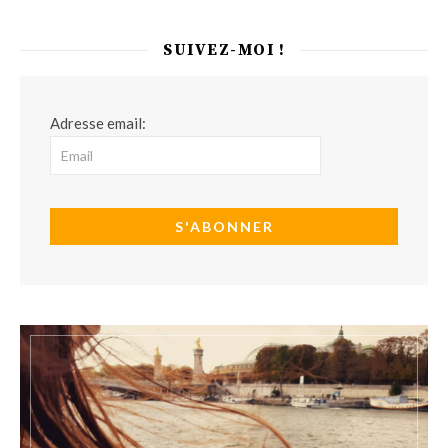
SUIVEZ-MOI !
Adresse email: