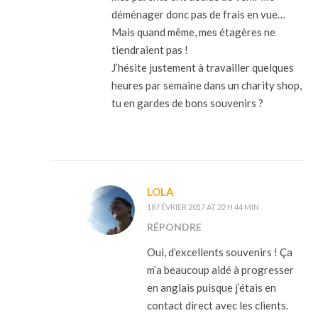
déménager donc pas de frais en vue…
Mais quand même, mes étagères ne
tiendraient pas !
J’hésite justement à travailler quelques
heures par semaine dans un charity shop,
tu en gardes de bons souvenirs ?
LOLA
18 FÉVRIER 2017 AT 22 H 44 MIN
RÉPONDRE
Oui, d’excellents souvenirs ! Ça
m’a beaucoup aidé à progresser
en anglais puisque j’étais en
contact direct avec les clients.