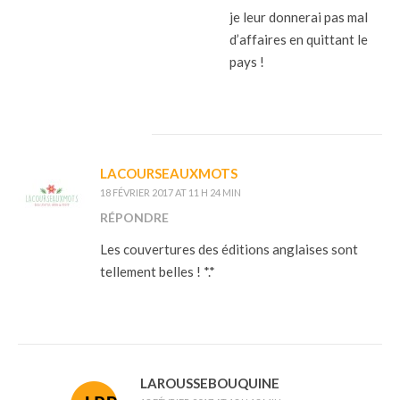
je leur donnerai pas mal
d’affaires en quittant le
pays !
LACOURSEAUXMOTS
18 FÉVRIER 2017 AT 11 H 24 MIN
RÉPONDRE
Les couvertures des éditions anglaises sont
tellement belles ! *.*
LAROUSSEBOUQUINE