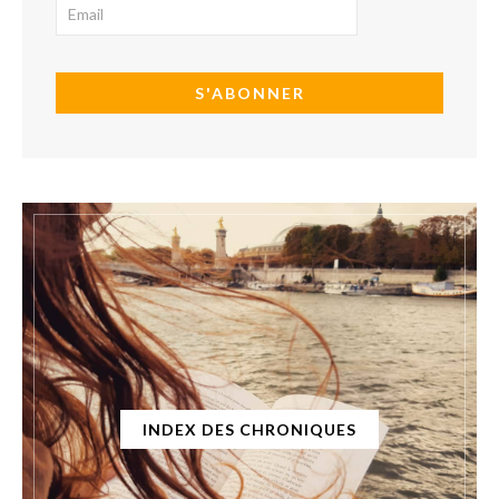
INDEX DES CHRONIQUES