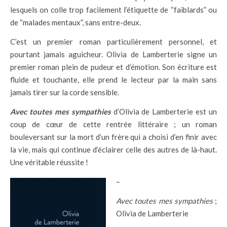
lesquels on colle trop facilement l’étiquette de “faiblards” ou
de “malades mentaux”, sans entre-deux.
C’est un premier roman particulièrement personnel, et
pourtant jamais aguicheur. Olivia de Lamberterie signe un
premier roman plein de pudeur et d’émotion. Son écriture est
fluide et touchante, elle prend le lecteur par la main sans
jamais tirer sur la corde sensible.
Avec toutes mes sympathies
d’Olivia de Lamberterie est un
coup de cœur de cette rentrée littéraire ; un roman
bouleversant sur la mort d’un frère qui a choisi d’en finir avec
la vie, mais qui continue d’éclairer celle des autres de là-haut.
Une véritable réussite !
–
Avec toutes mes sympathies
;
Olivia de Lamberterie