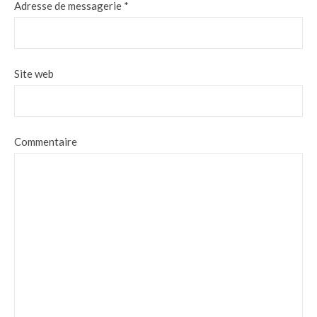
Adresse de messagerie
*
Site web
Commentaire