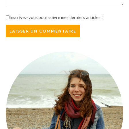
Inscrivez-vous pour suivre mes derniers articles !