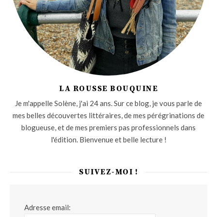
LA ROUSSE BOUQUINE
Je m'appelle Solène, j'ai 24 ans. Sur ce blog, je vous parle de
mes belles découvertes littéraires, de mes pérégrinations de
blogueuse, et de mes premiers pas professionnels dans
l'édition. Bienvenue et belle lecture !
SUIVEZ-MOI !
Adresse email: