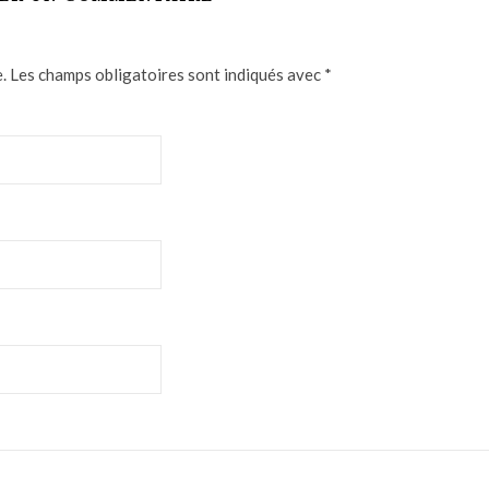
.
Les champs obligatoires sont indiqués avec
*