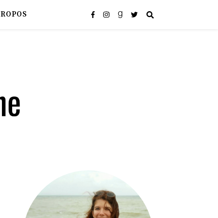
PROPOS