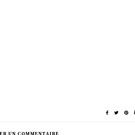
SER UN COMMENTAIRE