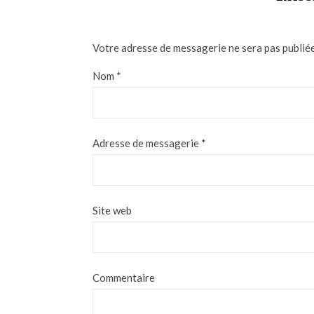
Votre adresse de messagerie ne sera pas publiée
Nom
*
Adresse de messagerie
*
Site web
Commentaire