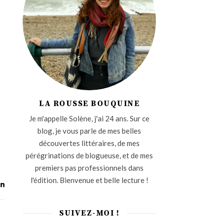
LA ROUSSE BOUQUINE
Je m'appelle Solène, j'ai 24 ans. Sur ce
blog, je vous parle de mes belles
découvertes littéraires, de mes
pérégrinations de blogueuse, et de mes
premiers pas professionnels dans
l'édition. Bienvenue et belle lecture !
SUIVEZ-MOI !