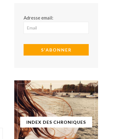
Adresse email:
INDEX DES CHRONIQUES