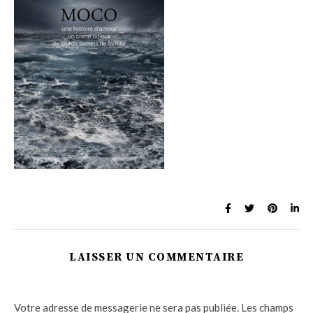
LAISSER UN COMMENTAIRE
Votre adresse de messagerie ne sera pas publiée.
Les champs