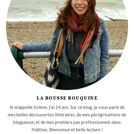
LA ROUSSE BOUQUINE
Je m'appelle Solène, j'ai 24 ans. Sur ce blog, je vous parle de
mes belles découvertes littéraires, de mes pérégrinations de
blogueuse, et de mes premiers pas professionnels dans
l'édition. Bienvenue et belle lecture !