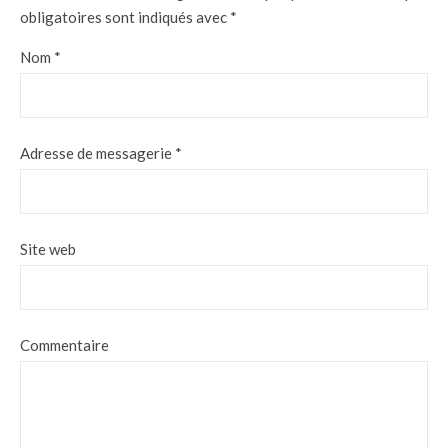
obligatoires sont indiqués avec
*
Nom
*
Adresse de messagerie
*
Site web
Commentaire