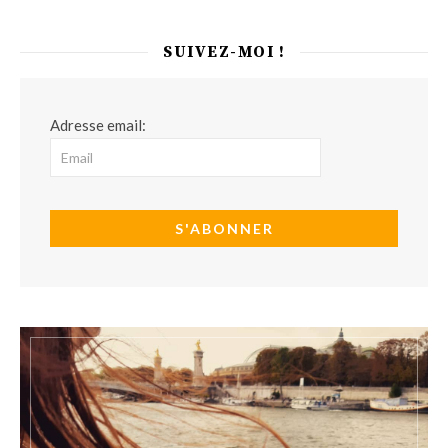
SUIVEZ-MOI !
Adresse email: