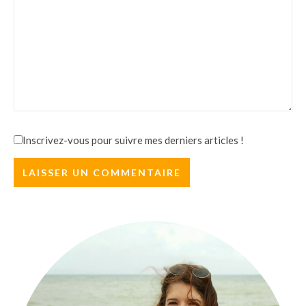
Inscrivez-vous pour suivre mes derniers articles !