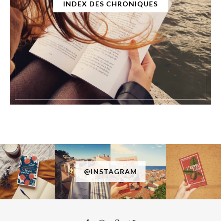
INDEX DES CHRONIQUES
@INSTAGRAM