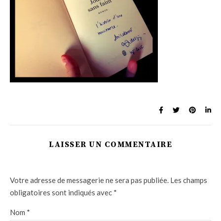
LAISSER UN COMMENTAIRE
Votre adresse de messagerie ne sera pas publiée.
Les champs
obligatoires sont indiqués avec
*
Nom
*