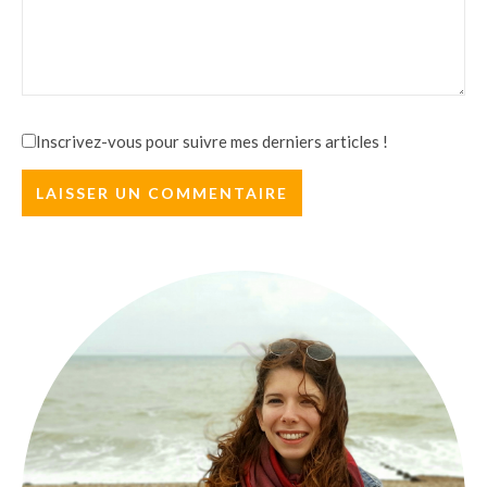
Inscrivez-vous pour suivre mes derniers articles !