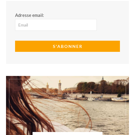
Adresse email: