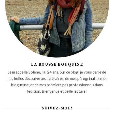
LA ROUSSE BOUQUINE
Je m'appelle Solène, j'ai 24 ans. Sur ce blog, je vous parle de
mes belles découvertes littéraires, de mes pérégrinations de
blogueuse, et de mes premiers pas professionnels dans
l'édition. Bienvenue et belle lecture !
SUIVEZ-MOI !