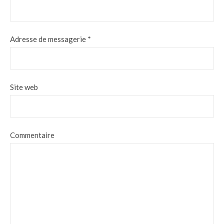
Adresse de messagerie
*
Site web
Commentaire