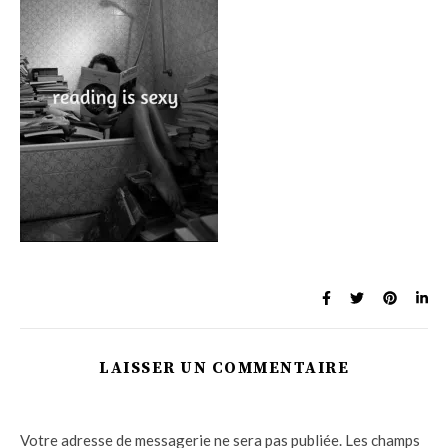
LAISSER UN COMMENTAIRE
Votre adresse de messagerie ne sera pas publiée.
Les champs