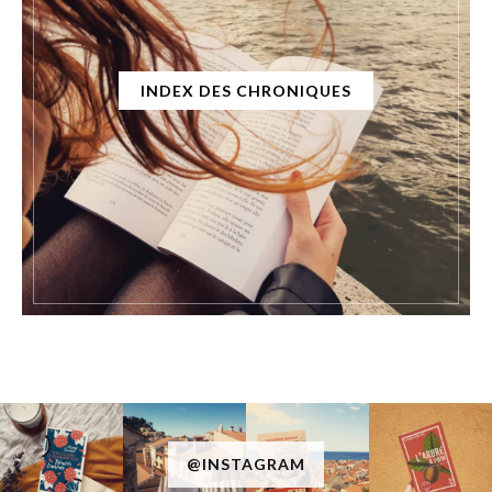
INDEX DES CHRONIQUES
@INSTAGRAM