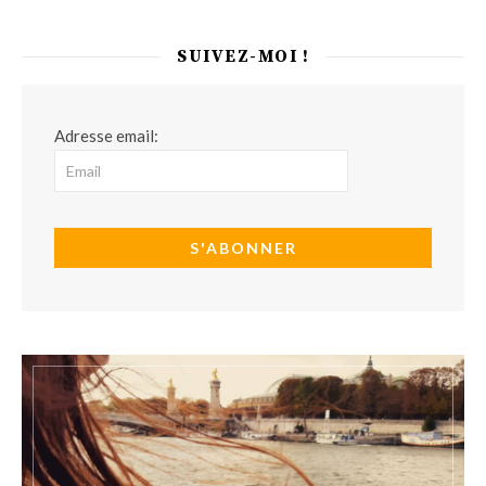
SUIVEZ-MOI !
Adresse email: