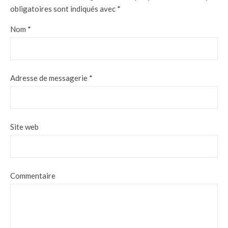
obligatoires sont indiqués avec
*
Nom
*
Adresse de messagerie
*
Site web
Commentaire