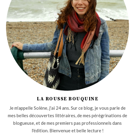
LA ROUSSE BOUQUINE
Je m'appelle Solène, j'ai 24 ans. Sur ce blog, je vous parle de
mes belles découvertes littéraires, de mes pérégrinations de
blogueuse, et de mes premiers pas professionnels dans
l'édition. Bienvenue et belle lecture !