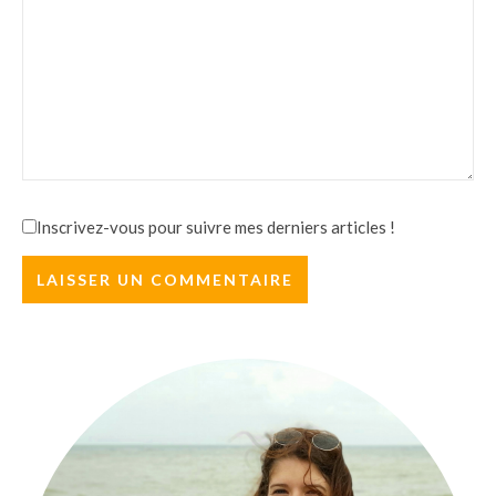
Inscrivez-vous pour suivre mes derniers articles !