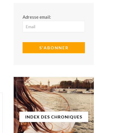
Adresse email:
INDEX DES CHRONIQUES