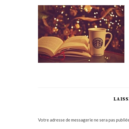
LAIS
Votre adresse de messagerie ne sera pas publiée