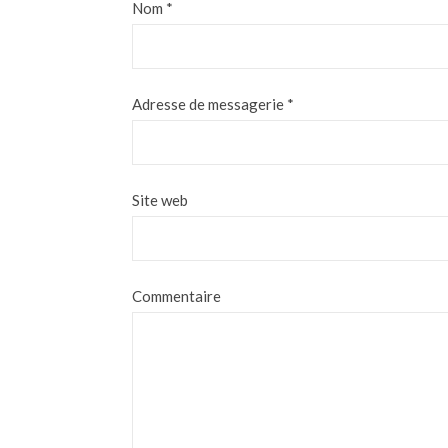
Nom
*
Adresse de messagerie
*
Site web
Commentaire