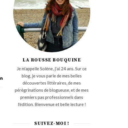
LA ROUSSE BOUQUINE
Je m'appelle Solène, j'ai 24 ans. Sur ce
blog, je vous parle de mes belles
découvertes littéraires, de mes
pérégrinations de blogueuse, et de mes
premiers pas professionnels dans
l'édition. Bienvenue et belle lecture !
SUIVEZ-MOI !