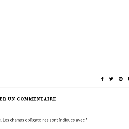
SER UN COMMENTAIRE
.
Les champs obligatoires sont indiqués avec
*