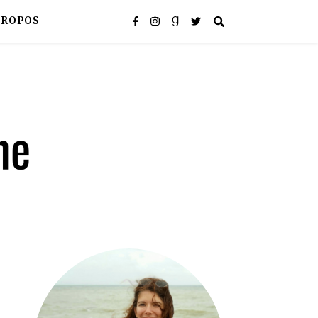
PROPOS