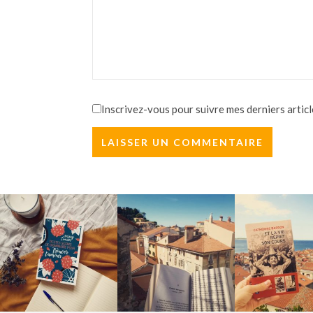
Inscrivez-vous pour suivre mes derniers articl