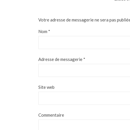
Votre adresse de messagerie ne sera pas publiée
Nom
*
Adresse de messagerie
*
Site web
Commentaire