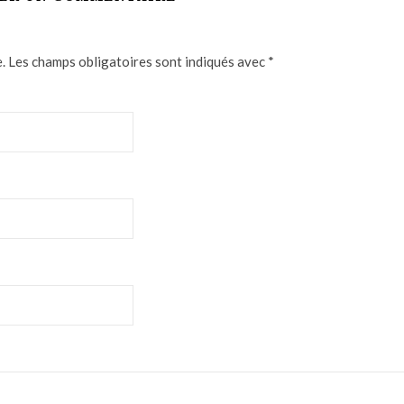
.
Les champs obligatoires sont indiqués avec
*