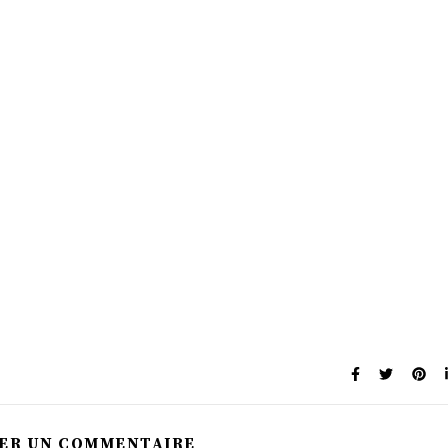
SER UN COMMENTAIRE