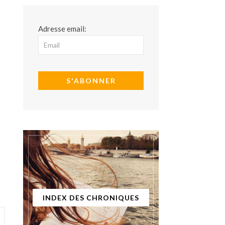
Adresse email:
INDEX DES CHRONIQUES