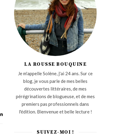
LA ROUSSE BOUQUINE
Je m'appelle Solène, j'ai 24 ans. Sur ce
blog, je vous parle de mes belles
découvertes littéraires, de mes
pérégrinations de blogueuse, et de mes
premiers pas professionnels dans
l'édition. Bienvenue et belle lecture !
SUIVEZ-MOI !