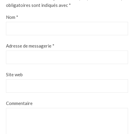
obligatoires sont indiqués avec
*
Nom
*
Adresse de messagerie
*
Site web
Commentaire