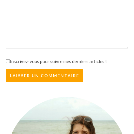
Inscrivez-vous pour suivre mes derniers articles !