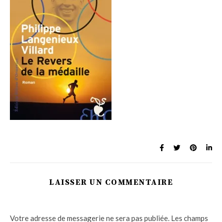
LAISSER UN COMMENTAIRE
Votre adresse de messagerie ne sera pas publiée.
Les champs