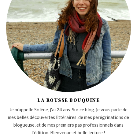
LA ROUSSE BOUQUINE
Je m'appelle Solène, j'ai 24 ans. Sur ce blog, je vous parle de
mes belles découvertes littéraires, de mes pérégrinations de
blogueuse, et de mes premiers pas professionnels dans
l'édition. Bienvenue et belle lecture !