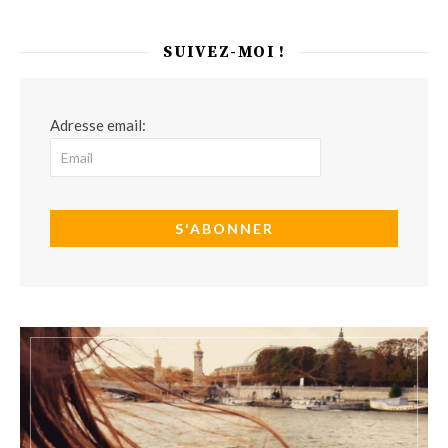
SUIVEZ-MOI !
Adresse email: