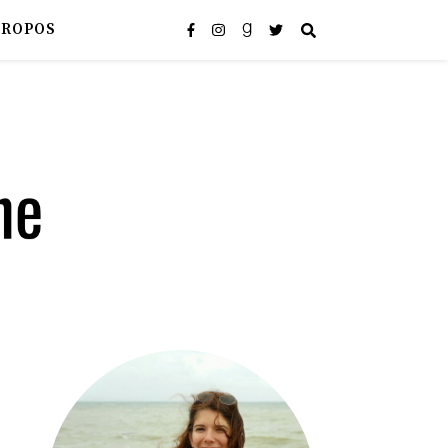
PROPOS