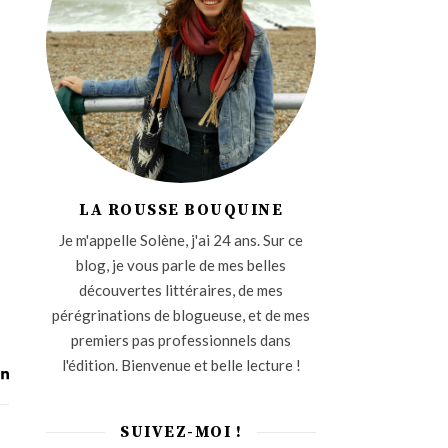
LA ROUSSE BOUQUINE
Je m'appelle Solène, j'ai 24 ans. Sur ce
blog, je vous parle de mes belles
découvertes littéraires, de mes
pérégrinations de blogueuse, et de mes
premiers pas professionnels dans
l'édition. Bienvenue et belle lecture !
SUIVEZ-MOI !