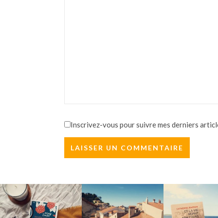
Inscrivez-vous pour suivre mes derniers articl