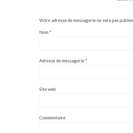
Votre adresse de messagerie ne sera pas publiée
Nom
*
Adresse de messagerie
*
Site web
Commentaire