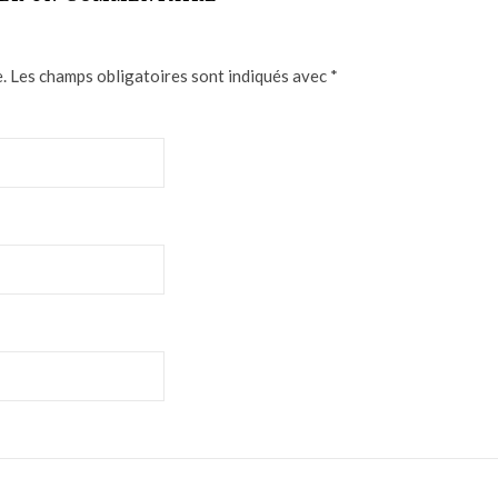
.
Les champs obligatoires sont indiqués avec
*