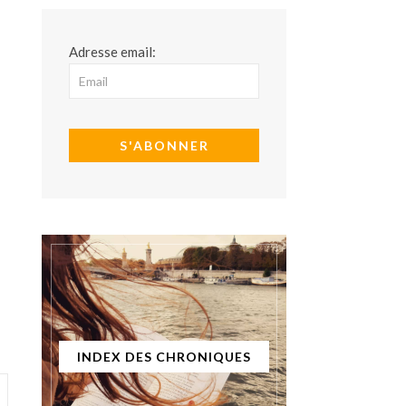
Adresse email:
INDEX DES CHRONIQUES