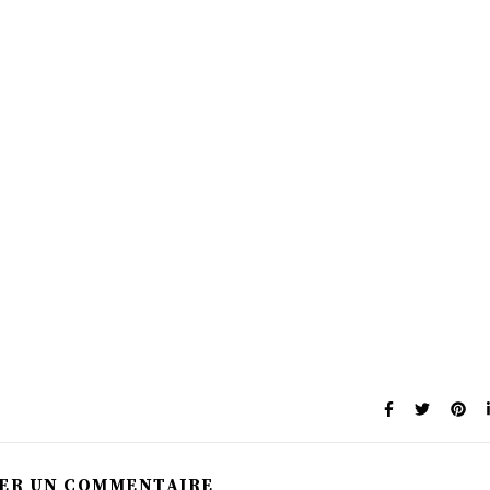
SER UN COMMENTAIRE