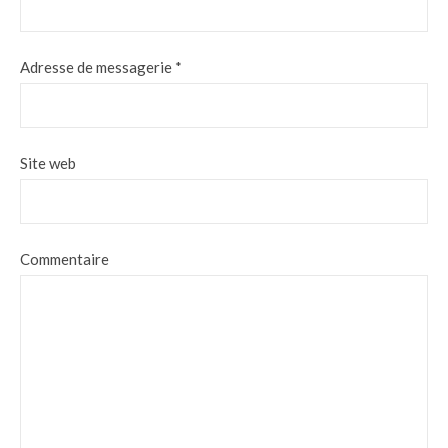
Adresse de messagerie
*
Site web
Commentaire