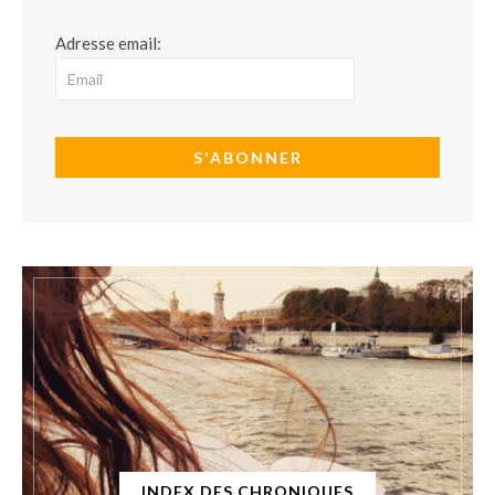
Adresse email:
INDEX DES CHRONIQUES