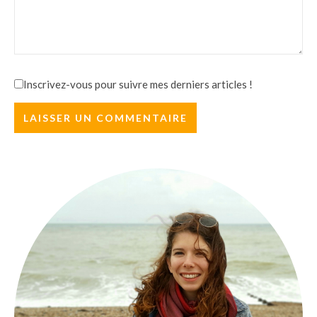
Inscrivez-vous pour suivre mes derniers articles !