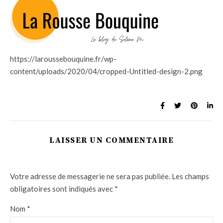
https://laroussebouquine.fr/wp-
content/uploads/2020/04/cropped-Untitled-design-2.png
LAISSER UN COMMENTAIRE
Votre adresse de messagerie ne sera pas publiée.
Les champs
obligatoires sont indiqués avec
*
Nom
*