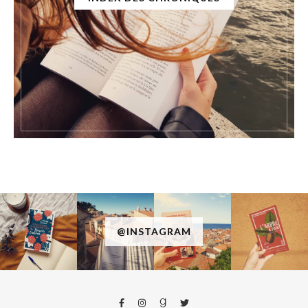
@INSTAGRAM