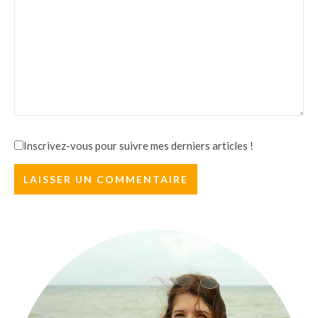
Inscrivez-vous pour suivre mes derniers articles !