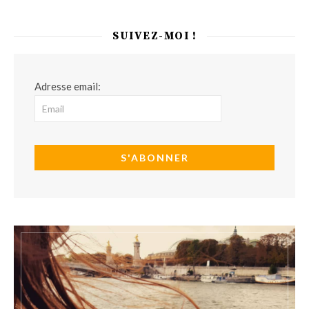
SUIVEZ-MOI !
Adresse email: