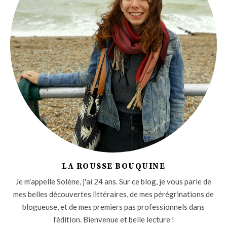
LA ROUSSE BOUQUINE
Je m'appelle Solène, j'ai 24 ans. Sur ce blog, je vous parle de
mes belles découvertes littéraires, de mes pérégrinations de
blogueuse, et de mes premiers pas professionnels dans
l'édition. Bienvenue et belle lecture !