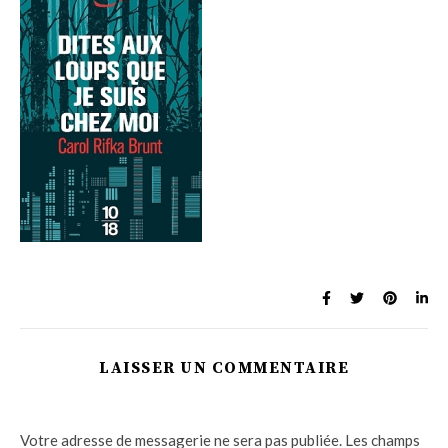
LAISSER UN COMMENTAIRE
Votre adresse de messagerie ne sera pas publiée.
Les champs