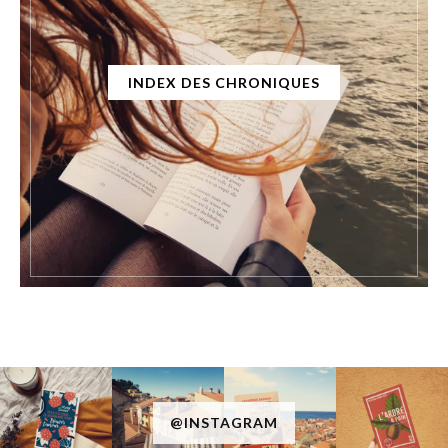
INDEX DES CHRONIQUES
@INSTAGRAM