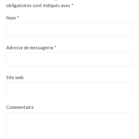
obligatoires sont indiqués avec
*
Nom
*
Adresse de messagerie
*
Site web
Commentaire