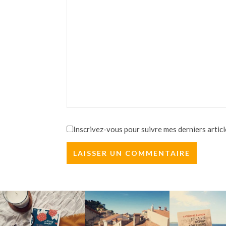
Inscrivez-vous pour suivre mes derniers articl