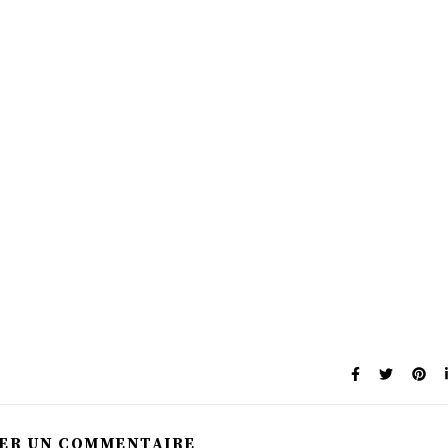
SER UN COMMENTAIRE