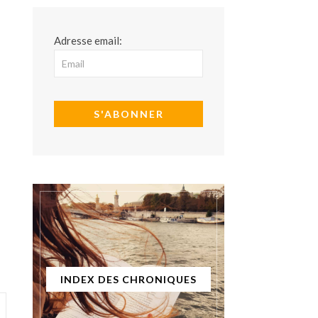
Adresse email:
INDEX DES CHRONIQUES