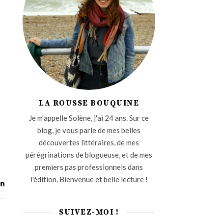
LA ROUSSE BOUQUINE
Je m'appelle Solène, j'ai 24 ans. Sur ce
blog, je vous parle de mes belles
découvertes littéraires, de mes
pérégrinations de blogueuse, et de mes
premiers pas professionnels dans
l'édition. Bienvenue et belle lecture !
SUIVEZ-MOI !