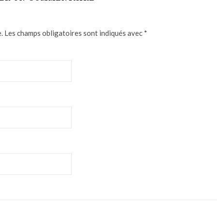
.
Les champs obligatoires sont indiqués avec
*