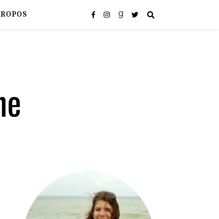
PROPOS