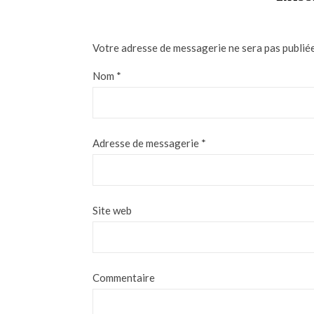
Votre adresse de messagerie ne sera pas publiée
Nom
*
Adresse de messagerie
*
Site web
Commentaire