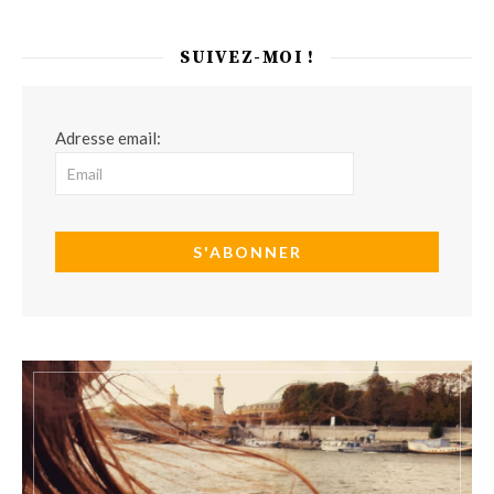
SUIVEZ-MOI !
Adresse email: