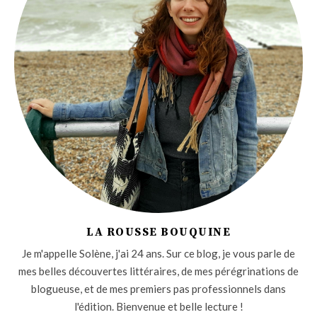
LA ROUSSE BOUQUINE
Je m'appelle Solène, j'ai 24 ans. Sur ce blog, je vous parle de
mes belles découvertes littéraires, de mes pérégrinations de
blogueuse, et de mes premiers pas professionnels dans
l'édition. Bienvenue et belle lecture !