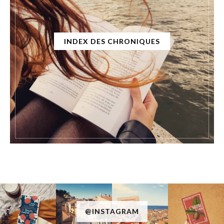
INDEX DES CHRONIQUES
@INSTAGRAM