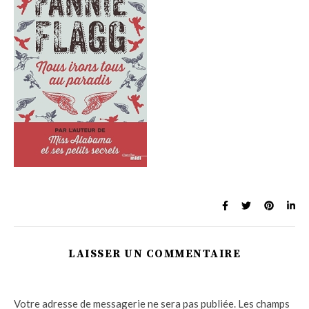
LAISSER UN COMMENTAIRE
Votre adresse de messagerie ne sera pas publiée.
Les champs