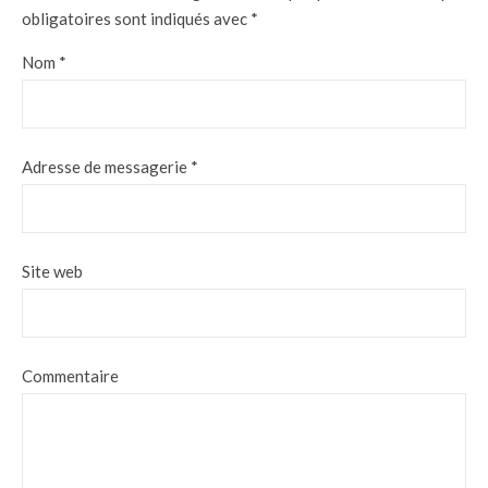
obligatoires sont indiqués avec
*
Nom
*
Adresse de messagerie
*
Site web
Commentaire