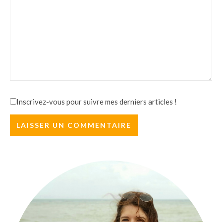
Inscrivez-vous pour suivre mes derniers articles !