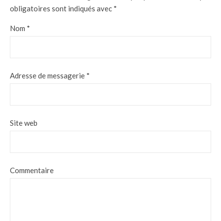
obligatoires sont indiqués avec
*
Nom
*
Adresse de messagerie
*
Site web
Commentaire