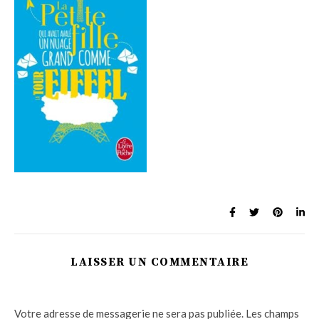
LAISSER UN COMMENTAIRE
Votre adresse de messagerie ne sera pas publiée.
Les champs