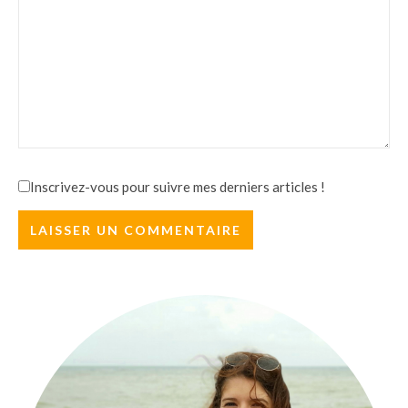
Inscrivez-vous pour suivre mes derniers articles !