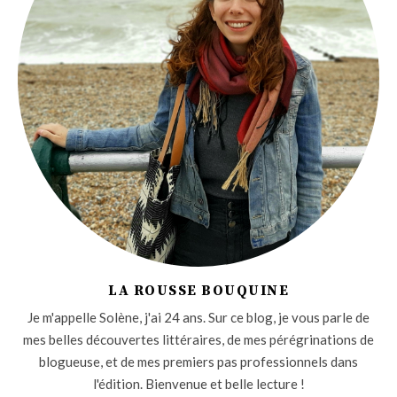
LA ROUSSE BOUQUINE
Je m'appelle Solène, j'ai 24 ans. Sur ce blog, je vous parle de
mes belles découvertes littéraires, de mes pérégrinations de
blogueuse, et de mes premiers pas professionnels dans
l'édition. Bienvenue et belle lecture !