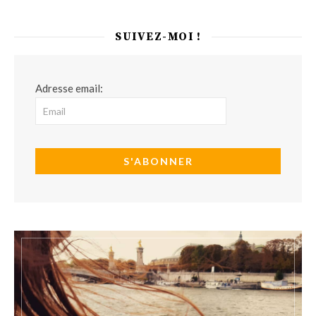
SUIVEZ-MOI !
Adresse email: