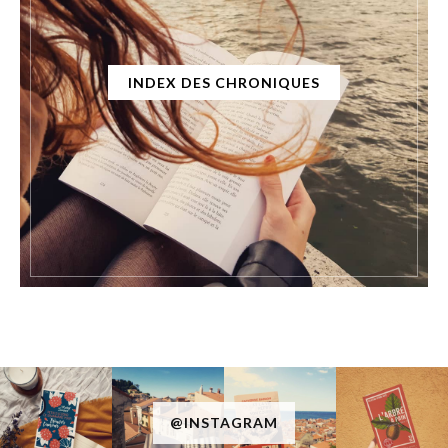
INDEX DES CHRONIQUES
@INSTAGRAM