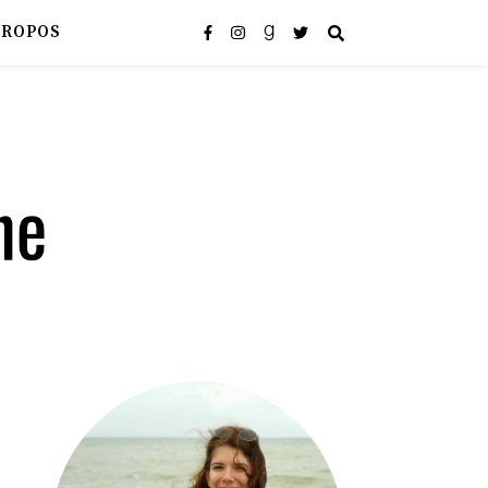
PROPOS