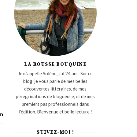
LA ROUSSE BOUQUINE
Je m'appelle Solène, j'ai 24 ans. Sur ce
blog, je vous parle de mes belles
découvertes littéraires, de mes
pérégrinations de blogueuse, et de mes
premiers pas professionnels dans
l'édition. Bienvenue et belle lecture !
SUIVEZ-MOI !