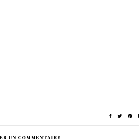
SER UN COMMENTAIRE