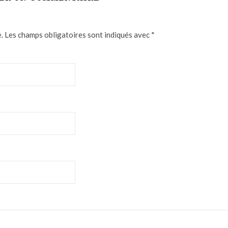
.
Les champs obligatoires sont indiqués avec
*