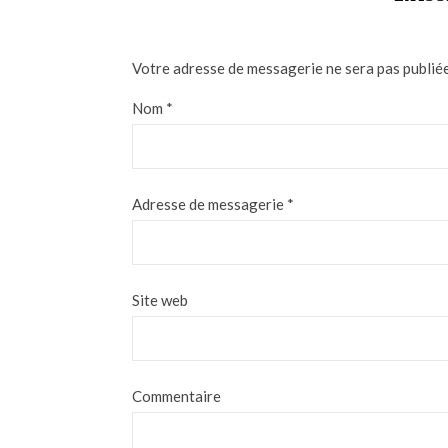
Votre adresse de messagerie ne sera pas publiée
Nom
*
Adresse de messagerie
*
Site web
Commentaire