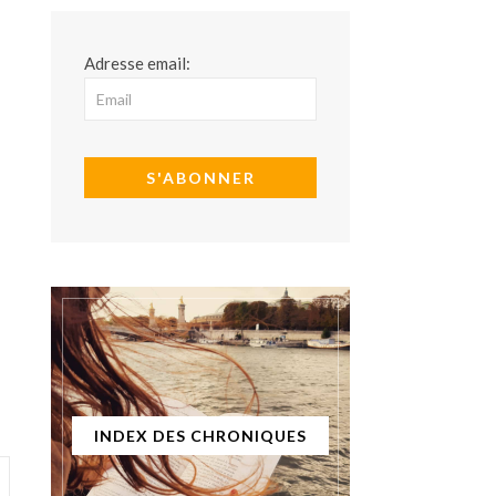
Adresse email:
INDEX DES CHRONIQUES