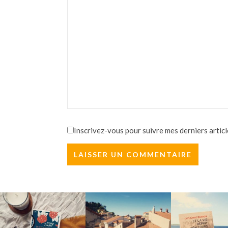
Inscrivez-vous pour suivre mes derniers articl