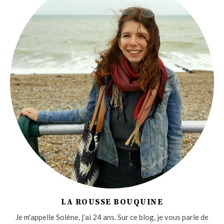
LA ROUSSE BOUQUINE
Je m'appelle Solène, j'ai 24 ans. Sur ce blog, je vous parle de