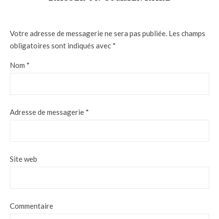
Votre adresse de messagerie ne sera pas publiée.
Les champs
obligatoires sont indiqués avec
*
Nom
*
Adresse de messagerie
*
Site web
Commentaire