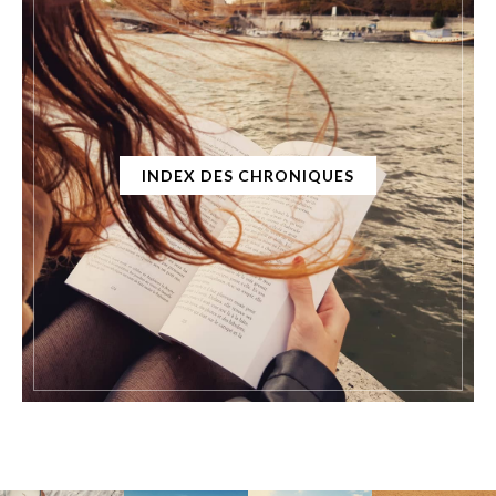
INDEX DES CHRONIQUES