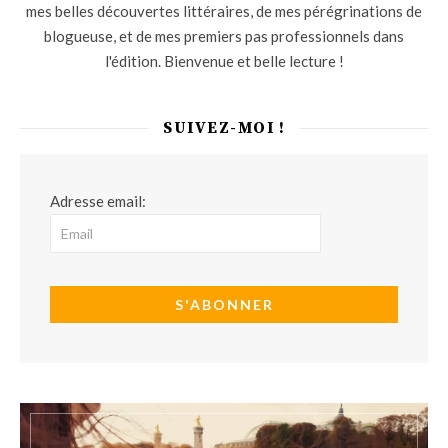
mes belles découvertes littéraires, de mes pérégrinations de
blogueuse, et de mes premiers pas professionnels dans
l'édition. Bienvenue et belle lecture !
SUIVEZ-MOI !
Adresse email: