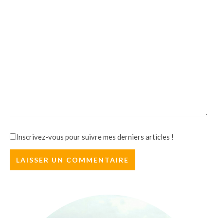
Inscrivez-vous pour suivre mes derniers articles !