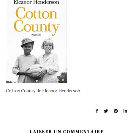
Cotton County de Eleanor Henderson
LAISSER UN COMMENTAIRE