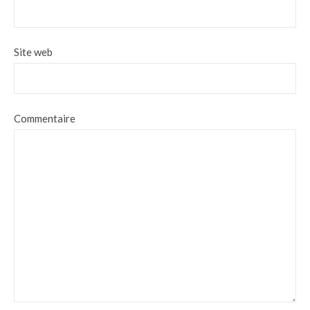
Site web
Commentaire