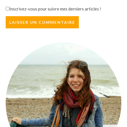
Inscrivez-vous pour suivre mes derniers articles !