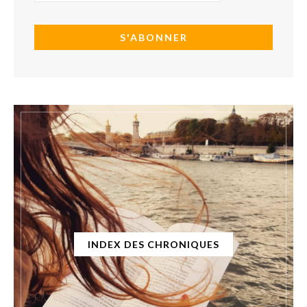
INDEX DES CHRONIQUES