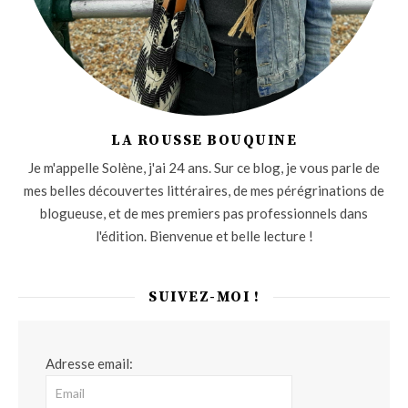
LA ROUSSE BOUQUINE
Je m'appelle Solène, j'ai 24 ans. Sur ce blog, je vous parle de
mes belles découvertes littéraires, de mes pérégrinations de
blogueuse, et de mes premiers pas professionnels dans
l'édition. Bienvenue et belle lecture !
SUIVEZ-MOI !
Adresse email: