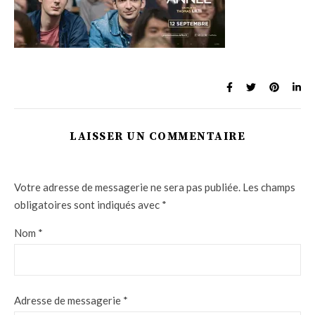
LAISSER UN COMMENTAIRE
Votre adresse de messagerie ne sera pas publiée.
Les champs
obligatoires sont indiqués avec
*
Nom
*
Adresse de messagerie
*