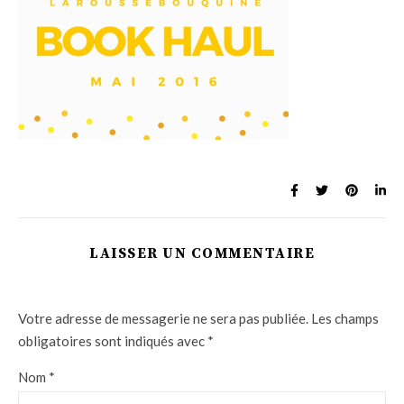
LAISSER UN COMMENTAIRE
Votre adresse de messagerie ne sera pas publiée.
Les champs
obligatoires sont indiqués avec
*
Nom
*