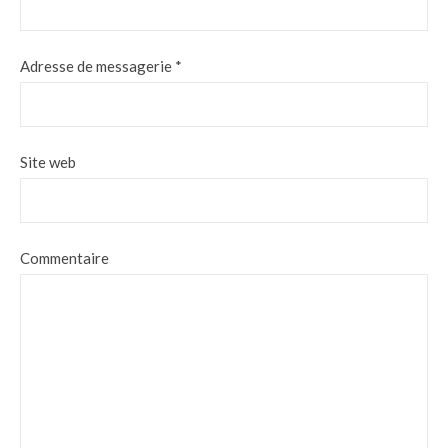
Adresse de messagerie
*
Site web
Commentaire