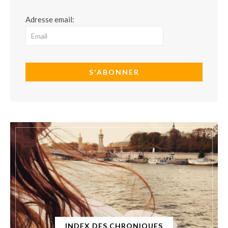
Adresse email:
INDEX DES CHRONIQUES