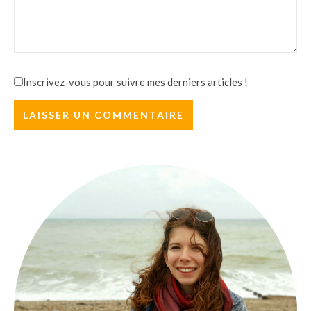
Inscrivez-vous pour suivre mes derniers articles !