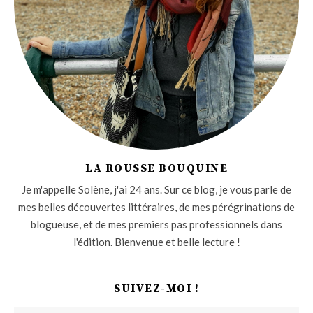
LA ROUSSE BOUQUINE
Je m'appelle Solène, j'ai 24 ans. Sur ce blog, je vous parle de
mes belles découvertes littéraires, de mes pérégrinations de
blogueuse, et de mes premiers pas professionnels dans
l'édition. Bienvenue et belle lecture !
SUIVEZ-MOI !