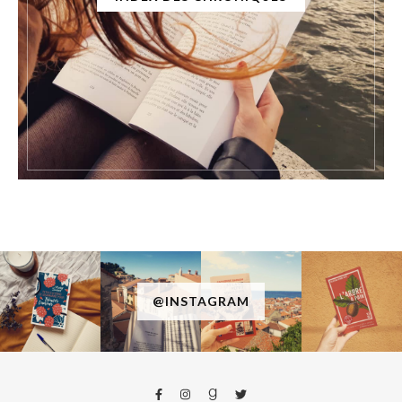
@INSTAGRAM