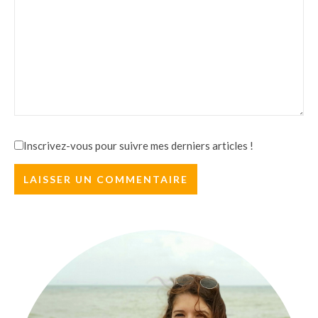
Inscrivez-vous pour suivre mes derniers articles !