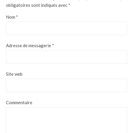
obligatoires sont indiqués avec
*
Nom
*
Adresse de messagerie
*
Site web
Commentaire