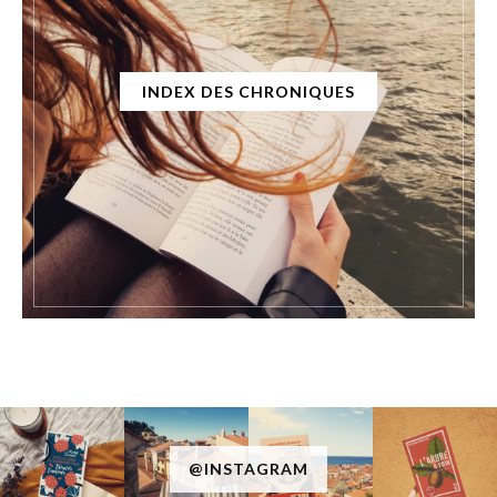
INDEX DES CHRONIQUES
@INSTAGRAM