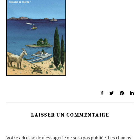
LAISSER UN COMMENTAIRE
Votre adresse de messagerie ne sera pas publiée.
Les champs