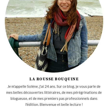
LA ROUSSE BOUQUINE
Je m'appelle Solène, j'ai 24 ans. Sur ce blog, je vous parle de
mes belles découvertes littéraires, de mes pérégrinations de
blogueuse, et de mes premiers pas professionnels dans
l'édition. Bienvenue et belle lecture !