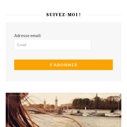
SUIVEZ-MOI !
Adresse email: