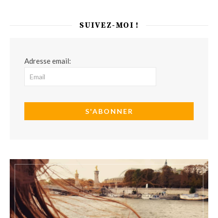
SUIVEZ-MOI !
Adresse email: