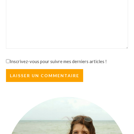
Inscrivez-vous pour suivre mes derniers articles !