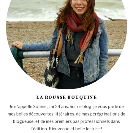
LA ROUSSE BOUQUINE
Je m'appelle Solène, j'ai 24 ans. Sur ce blog, je vous parle de
mes belles découvertes littéraires, de mes pérégrinations de
blogueuse, et de mes premiers pas professionnels dans
l'édition. Bienvenue et belle lecture !