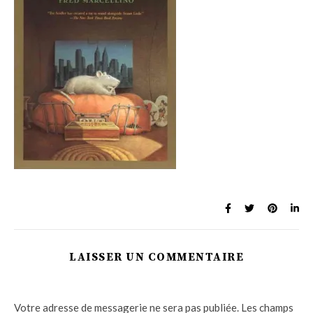
LAISSER UN COMMENTAIRE
Votre adresse de messagerie ne sera pas publiée.
Les champs