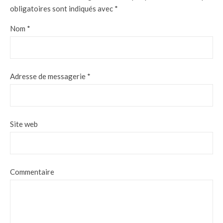
obligatoires sont indiqués avec
*
Nom
*
Adresse de messagerie
*
Site web
Commentaire