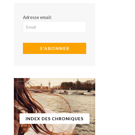
Adresse email:
INDEX DES CHRONIQUES