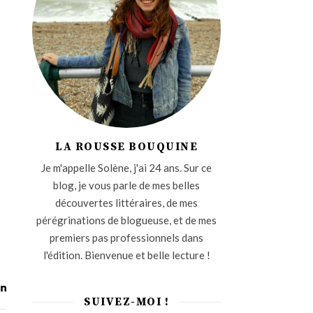
LA ROUSSE BOUQUINE
Je m'appelle Solène, j'ai 24 ans. Sur ce
blog, je vous parle de mes belles
découvertes littéraires, de mes
pérégrinations de blogueuse, et de mes
premiers pas professionnels dans
l'édition. Bienvenue et belle lecture !
SUIVEZ-MOI !