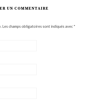
SER UN COMMENTAIRE
.
Les champs obligatoires sont indiqués avec
*