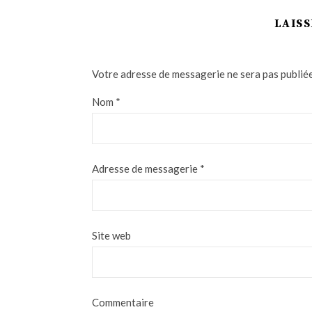
LAIS
Votre adresse de messagerie ne sera pas publiée
Nom
*
Adresse de messagerie
*
Site web
Commentaire