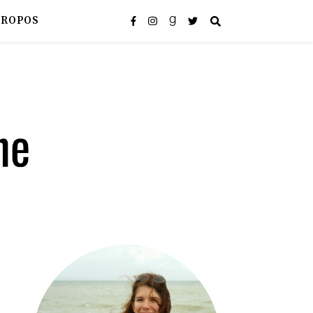
PROPOS