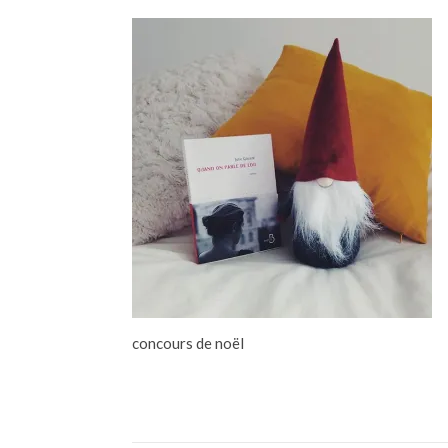
concours de noël