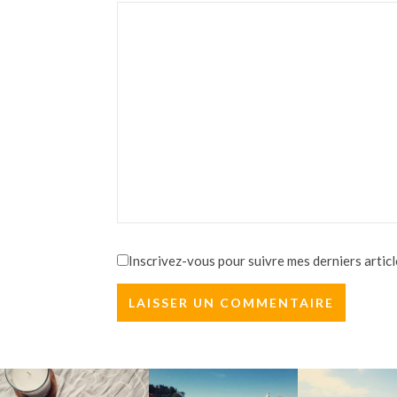
Inscrivez-vous pour suivre mes derniers articl