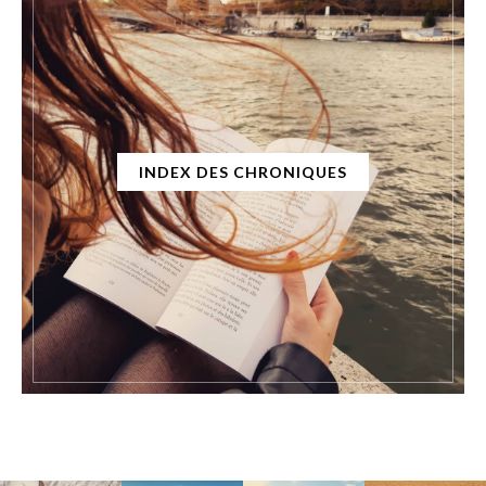
INDEX DES CHRONIQUES