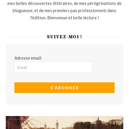
mes belles découvertes littéraires, de mes pérégrinations de
blogueuse, et de mes premiers pas professionnels dans
l'édition. Bienvenue et belle lecture !
SUIVEZ-MOI !
Adresse email: