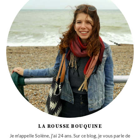
LA ROUSSE BOUQUINE
Je m'appelle Solène, j'ai 24 ans. Sur ce blog, je vous parle de