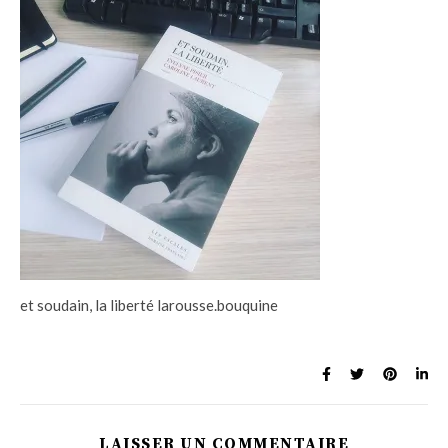
et soudain, la liberté larousse.bouquine
LAISSER UN COMMENTAIRE