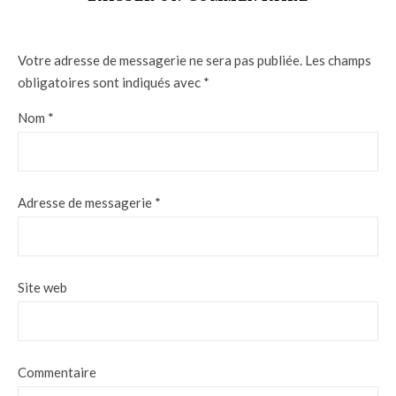
Votre adresse de messagerie ne sera pas publiée.
Les champs
obligatoires sont indiqués avec
*
Nom
*
Adresse de messagerie
*
Site web
Commentaire