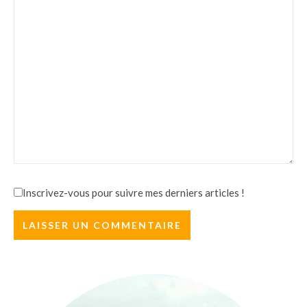
Inscrivez-vous pour suivre mes derniers articles !