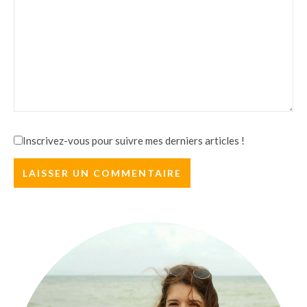
Inscrivez-vous pour suivre mes derniers articles !