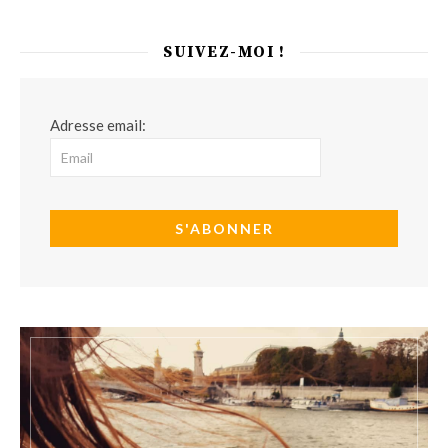
SUIVEZ-MOI !
Adresse email: