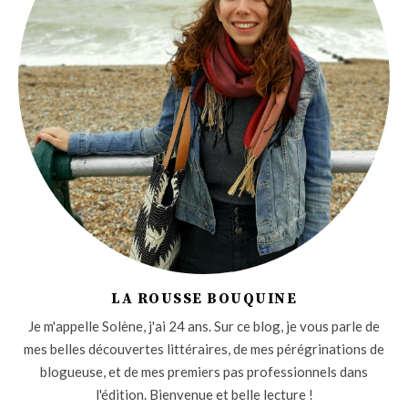
LA ROUSSE BOUQUINE
Je m'appelle Solène, j'ai 24 ans. Sur ce blog, je vous parle de
mes belles découvertes littéraires, de mes pérégrinations de
blogueuse, et de mes premiers pas professionnels dans
l'édition. Bienvenue et belle lecture !