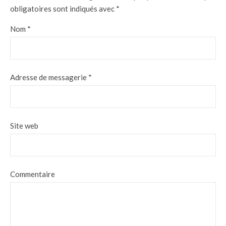
obligatoires sont indiqués avec
*
Nom
*
Adresse de messagerie
*
Site web
Commentaire