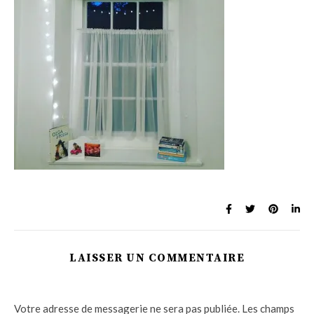
LAISSER UN COMMENTAIRE
Votre adresse de messagerie ne sera pas publiée.
Les champs