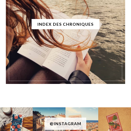
INDEX DES CHRONIQUES
@INSTAGRAM