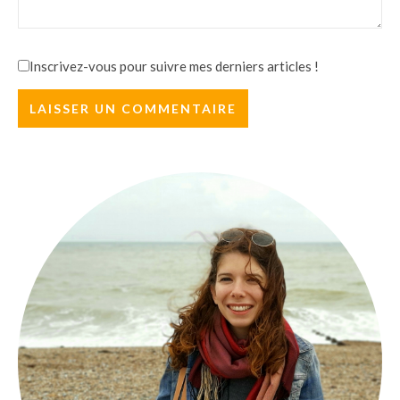
Inscrivez-vous pour suivre mes derniers articles !