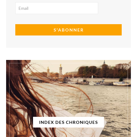
INDEX DES CHRONIQUES