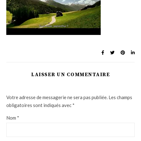
LAISSER UN COMMENTAIRE
Votre adresse de messagerie ne sera pas publiée.
Les champs
obligatoires sont indiqués avec
*
Nom
*