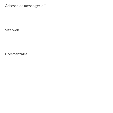
Adresse de messagerie
*
Site web
Commentaire