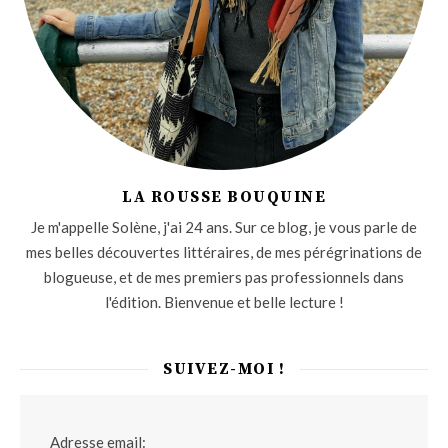
LA ROUSSE BOUQUINE
Je m'appelle Solène, j'ai 24 ans. Sur ce blog, je vous parle de
mes belles découvertes littéraires, de mes pérégrinations de
blogueuse, et de mes premiers pas professionnels dans
l'édition. Bienvenue et belle lecture !
SUIVEZ-MOI !
Adresse email: