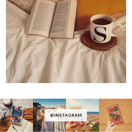
@INSTAGRAM