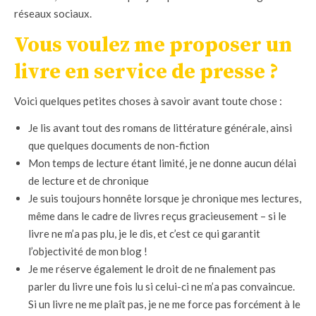
réseaux sociaux.
Vous voulez me proposer un
livre en service de presse ?
Voici quelques petites choses à savoir avant toute chose :
Je lis avant tout des romans de littérature générale, ainsi
que quelques documents de non-fiction
Mon temps de lecture étant limité, je ne donne aucun délai
de lecture et de chronique
Je suis toujours honnête lorsque je chronique mes lectures,
même dans le cadre de livres reçus gracieusement – si le
livre ne m’a pas plu, je le dis, et c’est ce qui garantit
l’objectivité de mon blog !
Je me réserve également le droit de ne finalement pas
parler du livre une fois lu si celui-ci ne m’a pas convaincue.
Si un livre ne me plaît pas, je ne me force pas forcément à le