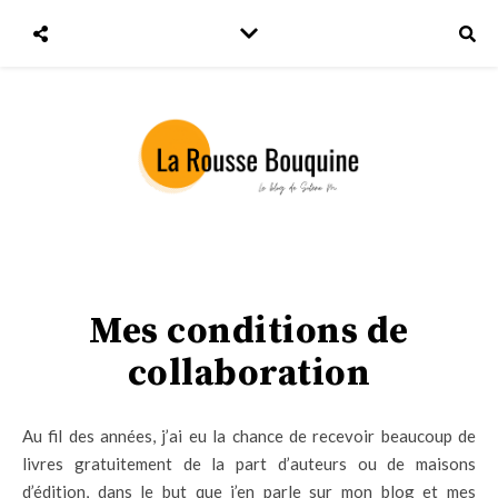
Mes conditions de
collaboration
Au fil des années, j’ai eu la chance de recevoir beaucoup de
livres gratuitement de la part d’auteurs ou de maisons
d’édition, dans le but que j’en parle sur mon blog et mes