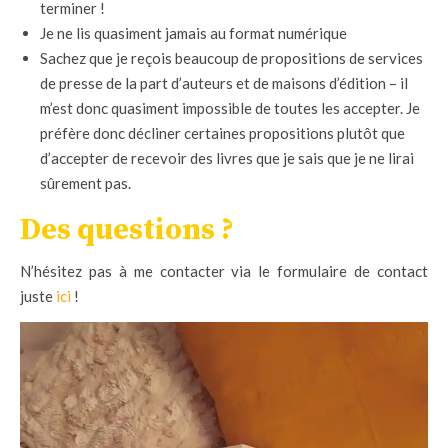
terminer !
Je ne lis quasiment jamais au format numérique
Sachez que je reçois beaucoup de propositions de services
de presse de la part d’auteurs et de maisons d’édition – il
m’est donc quasiment impossible de toutes les accepter. Je
préfère donc décliner certaines propositions plutôt que
d’accepter de recevoir des livres que je sais que je ne lirai
sûrement pas.
Des questions ?
N’hésitez pas à me contacter via le formulaire de contact
juste
ici
!